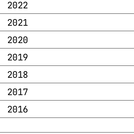
2022
2021
2020
2019
2018
2017
2016