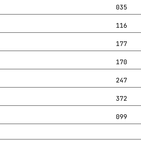
035
116
177
170
247
372
099