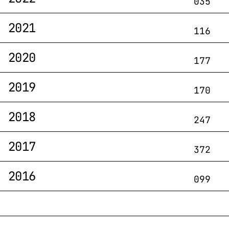
035
2021
116
2020
177
2019
170
2018
247
2017
372
2016
099