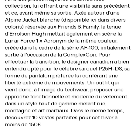
collection, lui offrant une visibilité sans précédent
et ce, avant même sa sortie. Axée autour d'une
Alpine Jacket blanche (disponible ici dans divers
coloris) réservée aux Friends & Family, la tenue
d'Errolson Hugh mettait également en scène la
Lunar Force 1 x Acronym de la même couleur,
créée dans le cadre de la série AF-100, initialement
sortie à l'occasion de la ComplexCon. Pour
effectuer la transition, le designer canadien a bien
entendu opté pour le célèbre sarouel P25H-DS, sa
forme de pantalon préférée lui conférant une
liberté extrême de mouvements. Un outfit qui
vient donc, à l'image du techwear, proposer une
approche fonctionnelle et moderne du vêtement,
dans un style haut de gamme mêlant rue,
montagne et art martiaux. Dans le même temps,
découvrez 10 vestes parfaites pour cet hiver à
moins de 150€.