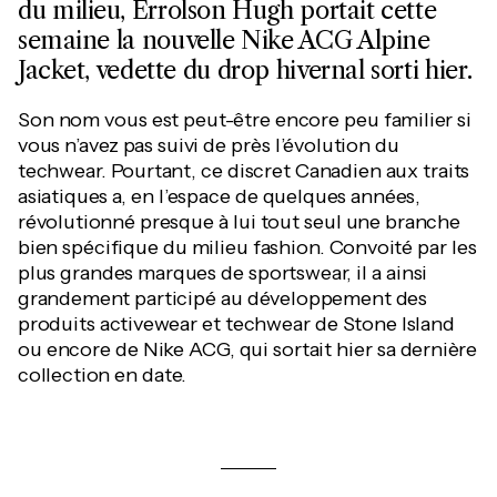
du milieu, Errolson Hugh portait cette
semaine la nouvelle Nike ACG Alpine
Jacket, vedette du drop hivernal sorti hier.
Son nom vous est peut-être encore peu familier si
vous n’avez pas suivi de près l’évolution du
techwear. Pourtant, ce discret Canadien aux traits
asiatiques a, en l’espace de quelques années,
révolutionné presque à lui tout seul une branche
bien spécifique du milieu fashion. Convoité par les
plus grandes marques de sportswear, il a ainsi
grandement participé au développement des
produits activewear et techwear de Stone Island
ou encore de Nike ACG, qui sortait hier sa dernière
collection en date.