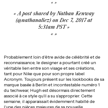
A post shared by Nathan Kenway
(@nathanaliez) on Dec 7, 2017 at
5:31am PST
Probablement loin d'être avide de célébrité et de
reconnaissance, le designer a pourtant créé un
véritable lien entre son visage et ses créations,
tant pour Nike que pour son propre label
Acronym. Toujours présent sur les lookbooks de sa
marque basée à Berlin et incontestable numéro 1
du techwear, Hugh est désormais directement
associé à ce style qu'il a su s'approprier. Cette
semaine, il apparaissait évidemment habillé de
l'une des pièces majeures de sa nouvelle