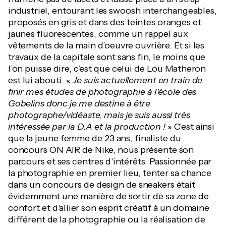
industriel, entourant les swoosh interchangeables,
proposés en gris et dans des teintes oranges et
jaunes fluorescentes, comme un rappel aux
vêtements de la main d’oeuvre ouvrière. Et si les
travaux de la capitale sont sans fin, le moins que
l’on puisse dire, c’est que celui de Lou Matheron
est lui abouti. «
Je suis actuellement en train de
finir mes études de photographie à l'école des
Gobelins donc je me destine à être
photographe/vidéaste, mais je suis aussi très
intéressée par la D.A et la production !
» C'est ainsi
que la jeune femme de 23 ans, finaliste du
concours ON AIR de Nike, nous présente son
parcours et ses centres d'intérêts. Passionnée par
la photographie en premier lieu, tenter sa chance
dans un concours de design de sneakers était
évidemment une manière de sortir de sa zone de
confort et d'allier son esprit créatif à un domaine
différent de la photographie ou la réalisation de