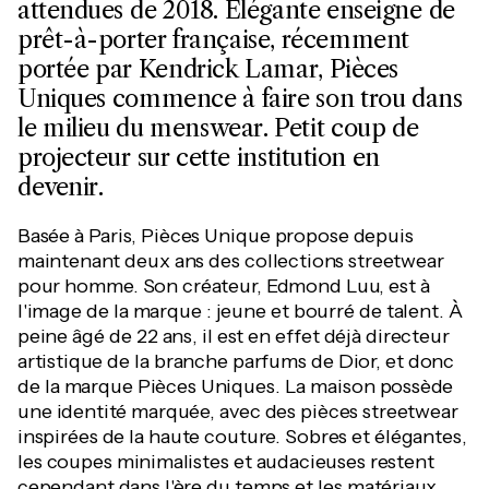
attendues de 2018. Elégante enseigne de
prêt-à-porter française, récemment
portée par Kendrick Lamar, Pièces
Uniques commence à faire son trou dans
le milieu du menswear. Petit coup de
projecteur sur cette institution en
devenir.
Basée à Paris, Pièces Unique propose depuis
maintenant deux ans des collections streetwear
pour homme. Son créateur, Edmond Luu, est à
l'image de la marque : jeune et bourré de talent. À
peine âgé de 22 ans, il est en effet déjà directeur
artistique de la branche parfums de Dior, et donc
de la marque Pièces Uniques. La maison possède
une identité marquée, avec des pièces streetwear
inspirées de la haute couture. Sobres et élégantes,
les coupes minimalistes et audacieuses restent
cependant dans l'ère du temps et les matériaux