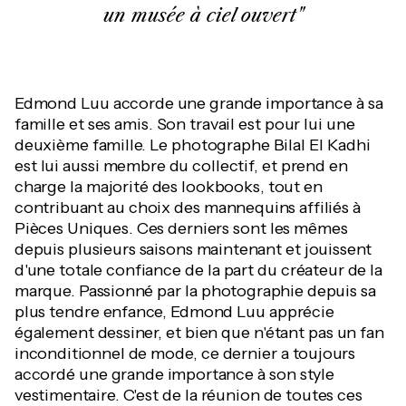
un musée à ciel ouvert"
Edmond Luu accorde une grande importance à sa
famille et ses amis. Son travail est pour lui une
deuxième famille. Le photographe Bilal El Kadhi
est lui aussi membre du collectif, et prend en
charge la majorité des lookbooks, tout en
contribuant au choix des mannequins affiliés à
Pièces Uniques. Ces derniers sont les mêmes
depuis plusieurs saisons maintenant et jouissent
d'une totale confiance de la part du créateur de la
marque. Passionné par la photographie depuis sa
plus tendre enfance, Edmond Luu apprécie
également dessiner, et bien que n'étant pas un fan
inconditionnel de mode, ce dernier a toujours
accordé une grande importance à son style
vestimentaire. C'est de la réunion de toutes ces