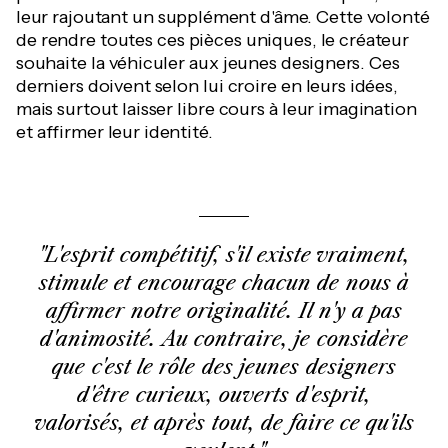
leur rajoutant un supplément d'âme. Cette volonté
de rendre toutes ces pièces uniques, le créateur
souhaite la véhiculer aux jeunes designers. Ces
derniers doivent selon lui croire en leurs idées,
mais surtout laisser libre cours à leur imagination
et affirmer leur identité.
"L'esprit compétitif, s'il existe vraiment,
stimule et encourage chacun de nous à
affirmer notre originalité. Il n'y a pas
d'animosité. Au contraire, je considère
que c'est le rôle des jeunes designers
d'être curieux, ouverts d'esprit,
valorisés, et après tout, de faire ce qu'ils