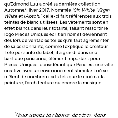
qu'Edmond Luu a créé sa dernière collection
Automne/Hiver 2017. Nommée
"Sin White, Virgin
White et l'Absolu"
celle-ci fait références aux trois
teintes de blanc utilisées. Les vêtements sont en
effet blancs dans leur totalité, faisant ressortir le
logo Pièces Uniques écrit en noir et deviennent
dès lors de véritables toiles qu'il faut agrémenter
de sa personnalité, comme l'explique le créateur.
Tête pensante du label, il a grandi dans une
banlieue parisienne, élément important pour
Pièces Uniques, considérant que Paris est une ville
créative avec un environnement stimulant où se
mêlent de nombreux arts tels que le cinéma, la
peinture, l'architecture ou encore la musique.
"Nous avons la chance de vivre dans