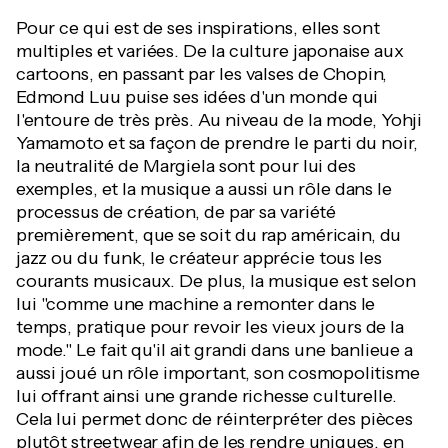
Pour ce qui est de ses inspirations, elles sont
multiples et variées. De la culture japonaise aux
cartoons, en passant par les valses de Chopin,
Edmond Luu puise ses idées d'un monde qui
l'entoure de très près. Au niveau de la mode, Yohji
Yamamoto et sa façon de prendre le parti du noir,
la neutralité de Margiela sont pour lui des
exemples, et la musique a aussi un rôle dans le
processus de création, de par sa variété
premièrement, que se soit du rap américain, du
jazz ou du funk, le créateur apprécie tous les
courants musicaux. De plus, la musique est selon
lui "comme une machine a remonter dans le
temps, pratique pour revoir les vieux jours de la
mode." Le fait qu'il ait grandi dans une banlieue a
aussi joué un rôle important, son cosmopolitisme
lui offrant ainsi une grande richesse culturelle.
Cela lui permet donc de réinterpréter des pièces
plutôt streetwear afin de les rendre uniques, en