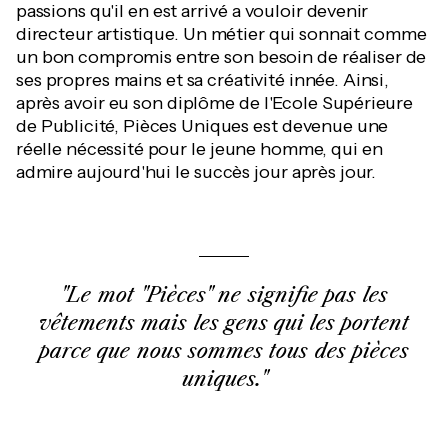
passions qu'il en est arrivé a vouloir devenir
directeur artistique. Un métier qui sonnait comme
un bon compromis entre son besoin de réaliser de
ses propres mains et sa créativité innée. Ainsi,
après avoir eu son diplôme de l'Ecole Supérieure
de Publicité, Pièces Uniques est devenue une
réelle nécessité pour le jeune homme, qui en
admire aujourd'hui le succès jour après jour.
"Le mot "Pièces" ne signifie pas les
vêtements mais les gens qui les portent
parce que nous sommes tous des pièces
uniques."