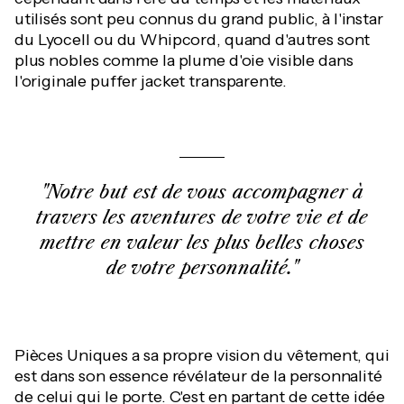
utilisés sont peu connus du grand public, à l'instar
du Lyocell ou du Whipcord, quand d'autres sont
plus nobles comme la plume d'oie visible dans
l'originale puffer jacket transparente.
"Notre but est de vous accompagner à
travers les aventures de votre vie et de
mettre en valeur les plus belles choses
de votre personnalité."
Pièces Uniques a sa propre vision du vêtement, qui
est dans son essence révélateur de la personnalité
de celui qui le porte. C'est en partant de cette idée