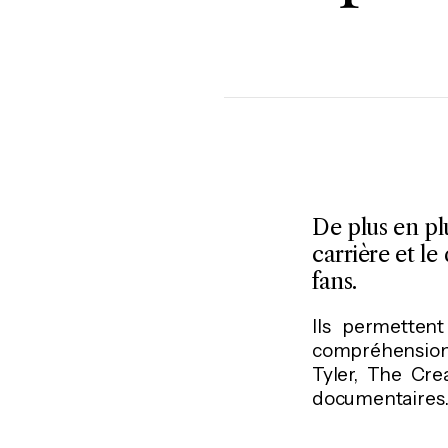
De plus en pl
carrière et le
fans.
Ils permettent
compréhension 
Tyler, The Cre
documentaires.