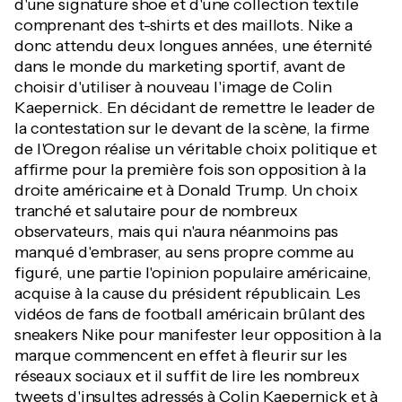
d'une signature shoe et d'une collection textile
comprenant des t-shirts et des maillots. Nike a
donc attendu deux longues années, une éternité
dans le monde du marketing sportif, avant de
choisir d'utiliser à nouveau l'image de Colin
Kaepernick. En décidant de remettre le leader de
la contestation sur le devant de la scène, la firme
de l'Oregon réalise un véritable choix politique et
affirme pour la première fois son opposition à la
droite américaine et à Donald Trump. Un choix
tranché et salutaire pour de nombreux
observateurs, mais qui n'aura néanmoins pas
manqué d'embraser, au sens propre comme au
figuré, une partie l'opinion populaire américaine,
acquise à la cause du président républicain. Les
vidéos de fans de football américain brûlant des
sneakers Nike pour manifester leur opposition à la
marque commencent en effet à fleurir sur les
réseaux sociaux et il suffit de lire les nombreux
tweets d'insultes adressés à Colin Kaepernick et à