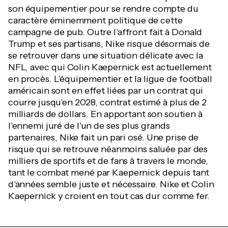
son équipementier pour se rendre compte du
caractère éminemment politique de cette
campagne de pub. Outre l'affront fait à Donald
Trump et ses partisans, Nike risque désormais de
se retrouver dans une situation délicate avec la
NFL, avec qui Colin Kaepernick est actuellement
en procès. L'équipementier et la ligue de football
américain sont en effet liées par un contrat qui
courre jusqu'en 2028, contrat estimé à plus de 2
milliards de dollars. En apportant son soutien à
l'ennemi juré de l'un de ses plus grands
partenaires, Nike fait un pari osé. Une prise de
risque qui se retrouve néanmoins saluée par des
milliers de sportifs et de fans à travers le monde,
tant le combat mené par Kaepernick depuis tant
d'années semble juste et nécessaire. Nike et Colin
Kaepernick y croient en tout cas dur comme fer.