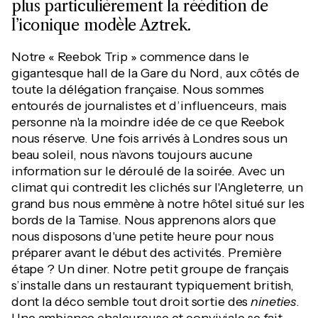
plus particulièrement la réédition de
l’iconique modèle Aztrek.
Notre « Reebok Trip » commence dans le
gigantesque hall de la Gare du Nord, aux côtés de
toute la délégation française. Nous sommes
entourés de journalistes et d’influenceurs, mais
personne n'a la moindre idée de ce que Reebok
nous réserve. Une fois arrivés à Londres sous un
beau soleil, nous n’avons toujours aucune
information sur le déroulé de la soirée. Avec un
climat qui contredit les clichés sur l'Angleterre, un
grand bus nous emmène à notre hôtel situé sur les
bords de la Tamise. Nous apprenons alors que
nous disposons d'une petite heure pour nous
préparer avant le début des activités. Première
étape ? Un diner. Notre petit groupe de français
s’installe dans un restaurant typiquement british,
dont la déco semble tout droit sortie des
nineties
.