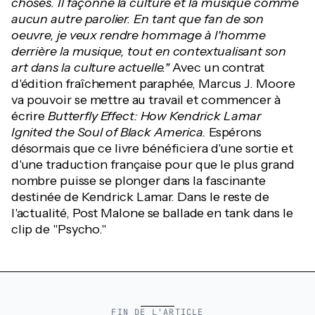
choses. Il façonne la culture et la musique comme
aucun autre parolier. En tant que fan de son
oeuvre, je veux rendre hommage à l'homme
derrière la musique, tout en contextualisant son
art dans la culture actuelle."
Avec un contrat
d'édition fraîchement paraphée, Marcus J. Moore
va pouvoir se mettre au travail et commencer à
écrire
Butterfly Effect: How Kendrick Lamar
Ignited the Soul of Black America.
Espérons
désormais que ce livre bénéficiera d'une sortie et
d'une traduction française pour que le plus grand
nombre puisse se plonger dans la fascinante
destinée de Kendrick Lamar. Dans le reste de
l'actualité, Post Malone se ballade en tank dans le
clip de "Psycho."
FIN DE L'ARTICLE