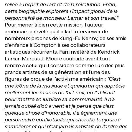
reliée à l'esprit de l'art et de la révolution. Enfin,
cette biographie explorera l'impact global de la
personnalité de monsieur Lamar et son travail.
"
Pour mener à bien cette mission, l'auteur
américain a révélé qu'il allait interviewer de
nombreux proches de Kung-Fu Kenny, de ses amis
d'enfance à Compton à ses collaborateurs
artistiques récurrents. Fan invétéré de Kendrick
Lamar, Marcus J. Moore souhaite avant tout
rendre à celui qu'il considère comme l'un des plus
grands artistes de sa génération et l'une des
figures de proue de l'activisme américain :
"C'est
une icône de la musique et quelqu'un qui apprécie
réellement les racines de l'art noir, en l'utilisant
pour mettre en lumière sa communauté. Il n'a
jamais oublié d'où il vient et je pense que c'est
quelque chose d'honorable. Il a également une
personnalité conflictuelle qui cherche toujours à
s'améliorer et qui n'est jamais satisfait de l'ordre des