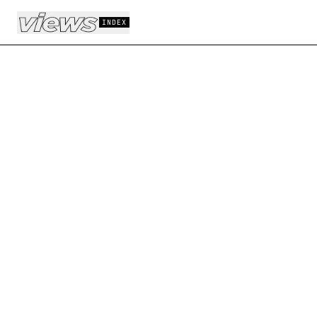
Aller au contenu principal
INDEX