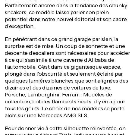
Parfaitement ancrée dans la tendance des chunky
sneakers, ce modèle laisse parler son plein
potentiel dans notre nouvel éditorial et son cadre
d'exception.
En pénétrant dans ce grand garage parisien, la
surprise est de mise. Un coup de sonnette et une
descente d'escaliers sont nécessaires pour accéder
à ce qui s'assimile à une caverne d'Alibaba de
l'automobile. C'est dans ce gigantesque espace,
plongé dans l'obscurité et seulement éclairé par
quelques lumières blanches que sont alignées des
dizaines et des dizaines de voitures de luxe.
Porsche, Lamborghini, Ferrari... Modèles de
collection, bolides flambants neufs, il y en a pour
tous les goûts. Le choix de nos modèles se porte
alors sur une Mercedes AMG SLS.
Pour donner vie à cette silhouette réinventée, on