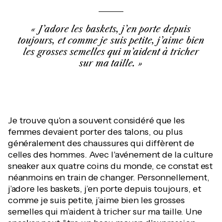
J’adore les baskets, j’en porte depuis
toujours, et comme je suis petite, j’aime bien
les grosses semelles qui m’aident à tricher
sur ma taille.
Je trouve qu'on a souvent considéré que les
femmes devaient porter des talons, ou plus
généralement des chaussures qui diffèrent de
celles des hommes. Avec l'avénement de la culture
sneaker aux quatre coins du monde, ce constat est
néanmoins en train de changer. Personnellement,
j’adore les baskets, j’en porte depuis toujours, et
comme je suis petite, j’aime bien les grosses
semelles qui m’aident à tricher sur ma taille. Une