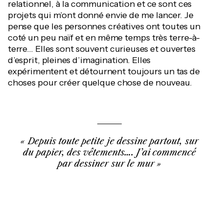
relationnel, à la communication et ce sont ces
projets qui m’ont donné envie de me lancer. Je
pense que les personnes créatives ont toutes un
coté un peu naïf et en même temps très terre-à-
terre… Elles sont souvent curieuses et ouvertes
d’esprit, pleines d’imagination. Elles
expérimentent et détournent toujours un tas de
choses pour créer quelque chose de nouveau.
Depuis toute petite je dessine partout, sur
du papier, des vêtements…. J’ai commencé
par dessiner sur le mur