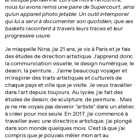
nous lui avons remis une paire de Supercourt, ainsi
qu'un appareil photo jetable. Un outil intemporel
qui lui a servi à documenter son quotidien, que ses
baskets racontent à travers leurs traces et leur
progressive usure.
Je m’appelle Nina, j’ai 21 ans, je vis à Paris et je fais
des études de direction artistique. J’apprend donc
la communication visuelle, le design numérique, le
dessin, la peinture… J’aime beaucoup voyager et
m’inspirer des traits artistiques et culturels de
chaque pays et ville que je visite. Je veux travailler
dans l’art depuis toujours. Au lycée, j’ai fait des
études de dessin, de sculpture, de peinture… Mais
je ne me voyais pas devenir "artiste" dans un atelier,
à créer pour moi seule. En 2017, j’ai commencé à
travailler avec une directrice artistique, j’ai plongé
dans son monde quelques mois. C'est là que j’ai
compris que je pouvais mêler mon art au