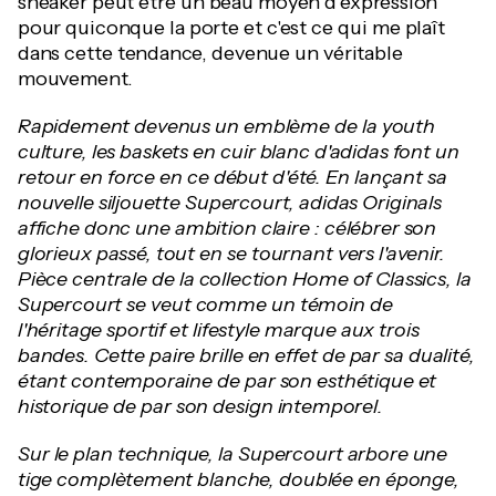
sneaker peut être un beau moyen d'expression
pour quiconque la porte et c'est ce qui me plaît
dans cette tendance, devenue un véritable
mouvement.
Rapidement devenus un emblème de la youth
culture, les baskets en cuir blanc d'adidas font un
retour en force en ce début d'été. En lançant sa
nouvelle siljouette Supercourt, adidas Originals
affiche donc une ambition claire : célébrer son
glorieux passé, tout en se tournant vers l'avenir.
Pièce centrale de la collection Home of Classics, la
Supercourt se veut comme un témoin de
l'héritage sportif et lifestyle marque aux trois
bandes. Cette paire brille en effet de par sa dualité,
étant contemporaine de par son esthétique et
historique de par son design intemporel.
Sur le plan technique, la Supercourt arbore une
tige complètement blanche, doublée en éponge,