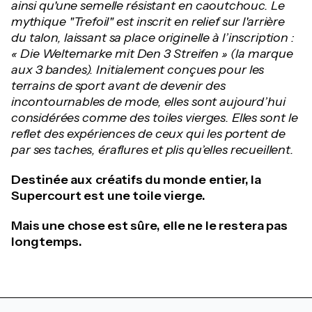
ainsi qu'une semelle résistant en caoutchouc. Le
mythique "Trefoil" est inscrit en relief sur l'arrière
du talon, laissant sa place originelle à l’inscription :
« Die Weltemarke mit Den 3 Streifen » (la marque
aux 3 bandes). Initialement conçues pour les
terrains de sport avant de devenir des
incontournables de mode, elles sont aujourd’hui
considérées comme des toiles vierges. Elles sont le
reflet des expériences de ceux qui les portent de
par ses taches, éraflures et plis qu’elles recueillent.
Destinée aux créatifs du monde entier, la
Supercourt est une toile vierge.
Mais une chose est sûre, elle ne le restera pas
longtemps.