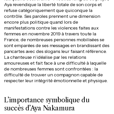
Aya revendique la liberté totale de son corps et
refuse catégoriquement que quiconque la
contrôle. Ses paroles prennent une dimension
encore plus politique quand lors de
manifestations contre les violences faites aux
femmes en novembre 2019 à travers toute la
France, de nombreuses personnes mobilisées se
sont emparées de ses messages en brandissant des
pancartes avec des slogans leur faisant référence.
La chanteuse n’idéalise par les relations
amoureuses et fait face à une difficulté à laquelle
de nombreuses femmes sont confrontées : la
difficulté de trouver un compagnon capable de
respecter leur intégrité émotionnelle et physique.
L’importance symbolique du
succès d’Aya Nakamura