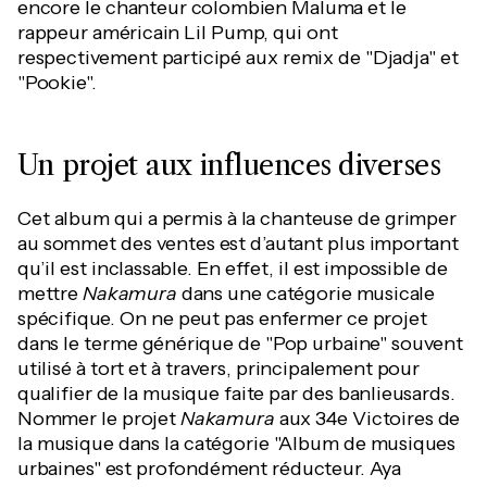
encore le chanteur colombien Maluma et le
rappeur américain Lil Pump, qui ont
respectivement participé aux remix de "Djadja" et
"Pookie".
Un projet aux influences diverses
Cet album qui a permis à la chanteuse de grimper
au sommet des ventes est d’autant plus important
qu’il est inclassable. En effet, il est impossible de
mettre
Nakamura
dans une catégorie musicale
spécifique. On ne peut pas enfermer ce projet
dans le terme générique de "Pop urbaine" souvent
utilisé à tort et à travers, principalement pour
qualifier de la musique faite par des banlieusards.
Nommer le projet
Nakamura
aux 34e Victoires de
la musique dans la catégorie "Album de musiques
urbaines" est profondément réducteur. Aya