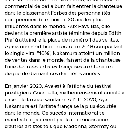
commercial de cet album fait entrer la chanteuse
dans le classement Forbes des personnalités
européennes de moins de 30 ans les plus
influentes dans le monde. Aux Pays-Bas, elle
devient la première artiste féminine depuis Edith
Piaf à atteindre la place de numéro 1 des ventes.
Après une réédition en octobre 2019 comportant
le single viral "40%", Nakamura atteint un million
de ventes dans le monde, faisant de la chanteuse
l'une des rares artistes françaises à obtenir un
disque de diamant ces dernières années.
En janvier 2020, Aya est à l’affiche du festival
prestigieux Coachella, malheureusement annulé à
cause de la crise sanitaire. A l’été 2020, Aya
Nakamura est l’artiste française la plus écoutée
dans le monde. Ce succès international se
manifeste également par la reconnaissance
d’autres artistes tels que Madonna, Stormzy ou