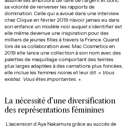
assumé ses ambitions de faire de l’argent et donc
sa volonté de renverser les rapports de
domination. Celle qui a avoué dans une interview
chez Clique en février 2019 n’avoir jamais eu dans
son enfance un modèle noir auquel s’identifier est
elle même devenue une inspiration pour des
milliers de jeunes filles à travers la France. Quand
lors de sa collaboration avec Mac Cosmetics en
2019 elle lance une collection à son nom avec des
palettes de maquillage comportant des teintes
plus larges adaptées à des carnations plus foncées,
elle inclue les femmes noires et leur dit :«
Vous
existez. Vous êtes importantes.
».
La nécessité d’une diversification
des représentations féminines
L’ascension d’Aya Nakamura grâce au succès de