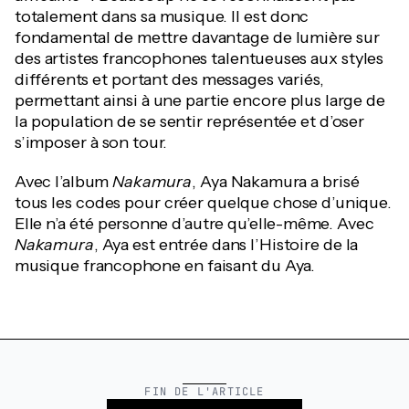
totalement dans sa musique. Il est donc
fondamental de mettre davantage de lumière sur
des artistes francophones talentueuses aux styles
différents et portant des messages variés,
permettant ainsi à une partie encore plus large de
la population de se sentir représentée et d’oser
s’imposer à son tour.
Avec l’album
Nakamura
, Aya Nakamura a brisé
tous les codes pour créer quelque chose d’unique.
Elle n’a été personne d’autre qu’elle-même. Avec
Nakamura
, Aya est entrée dans l’Histoire de la
musique francophone en faisant du Aya.
FIN DE L'ARTICLE