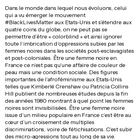
Dans le monde dans lequel nous évoluons, celui
qui a vu émerger le mouvement
#BlackLivesMatter aux Etats-Unis et s’étendre aux
quatre coins du globe, on ne peut pas se
permettre d’être « colorblind » et ainsi ignorer
toute l’imbrication d’oppressions subies par les
femmes noires dans les sociétés post-esclavagistes
et post-coloniales. Être une femme noire en
France ce n’est pas qu’une affaire de couleur de
peau mais une condition sociale. Des figures
importantes de l’afroféminisme aux Etats-Unis
telles que Kimberlé Crenshaw ou Patricia Collins
Hill publient de nombreuses études depuis la fin
des années 1980 montrant à quel point les femmes
noires sont invisibilisées. Être une femme noire
issue d’un milieu populaire en France c’est être au
cœur d’un croisement de multiples
discriminations, voire de fétichisations. C’est subir
des micro-agressions tout au long de sa vie.