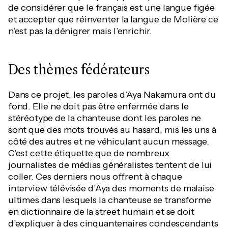
de considérer que le français est une langue figée
et accepter que réinventer la langue de Molière ce
n’est pas la dénigrer mais l’enrichir.
Des thèmes fédérateurs
Dans ce projet, les paroles d’Aya Nakamura ont du
fond. Elle ne doit pas être enfermée dans le
stéréotype de la chanteuse dont les paroles ne
sont que des mots trouvés au hasard, mis les uns à
côté des autres et ne véhiculant aucun message.
C’est cette étiquette que de nombreux
journalistes de médias généralistes tentent de lui
coller. Ces derniers nous offrent à chaque
interview télévisée d’Aya des moments de malaise
ultimes dans lesquels la chanteuse se transforme
en dictionnaire de la street humain et se doit
d’expliquer à des cinquantenaires condescendants