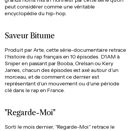
grands noms mis à l’honneur par cette série qu’on
peut considérer comme une véritable
encyclopédie du hip-hop.
Saveur Bitume
Produit par Arte, cette série-documentaire retrace
l'histoire du rap français en 10 épisodes. D'IAM à
Sniper en passant par Booba, Orelsan ou Kery
James, chacun des épisodes est axé autour d'un
morceau, et de comment ce dernier est
représentant d'un mouvement ou d'une période
clé dans le rap en France.
"Regarde-Moi"
Sorti le mois dernier, "Regarde-Moi" retrace le