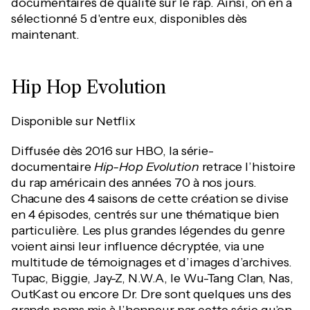
documentaires de qualité sur le rap. Ainsi, on en a
sélectionné 5 d'entre eux, disponibles dès
maintenant.
Hip Hop Evolution
Disponible sur Netflix
Diffusée dès 2016 sur HBO, la série-
documentaire
Hip-Hop Evolution
retrace l’histoire
du rap américain des années 70 à nos jours.
Chacune des 4 saisons de cette création se divise
en 4 épisodes, centrés sur une thématique bien
particulière. Les plus grandes légendes du genre
voient ainsi leur influence décryptée, via une
multitude de témoignages et d’images d’archives.
Tupac, Biggie, Jay-Z, N.W.A, le Wu-Tang Clan, Nas,
OutKast ou encore Dr. Dre sont quelques uns des