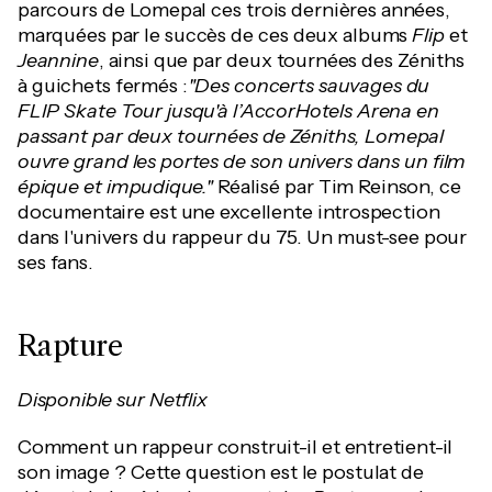
parcours de Lomepal ces trois dernières années,
marquées par le succès de ces deux albums
Flip
et
Jeannine
, ainsi que par deux tournées des Zéniths
à guichets fermés :
"Des concerts sauvages du
FLIP Skate Tour jusqu'à l’AccorHotels Arena en
passant par deux tournées de Zéniths, Lomepal
ouvre grand les portes de son univers dans un film
épique et impudique."
Réalisé par Tim Reinson, ce
documentaire est une excellente introspection
dans l'univers du rappeur du 75. Un must-see pour
ses fans.
Rapture
Disponible sur Netflix
Comment un rappeur construit-il et entretient-il
son image ? Cette question est le postulat de