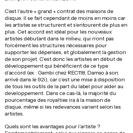
C’est l’autre « grand » contrat des maisons de
disque. Il se fait cependant de moins en moins car
les artistes se structurent et s’entourent de plus en
plus. Cet accord est idéal pour les nouveaux
artistes débutant dans le milieu, qui n’ont pas
forcément les structures nécessaires pour
supporter les dépenses, et globalement la gestion
de son projet. C’est donc les artistes en début de
développement qui bénéficient de ce type
d’accord (ex : Gambi chez REC118, Damso à son
arrivé dans le 92i), car c’est une mise à disposition
de tous les outils de la part du label pour aider au
developpement. Dans ce cas-là, la majorité du
pourcentage des royalties ira à la maison de
disque, même si les redevances varient selon les
artistes.
Quels sont les avantages pour l’artiste ?