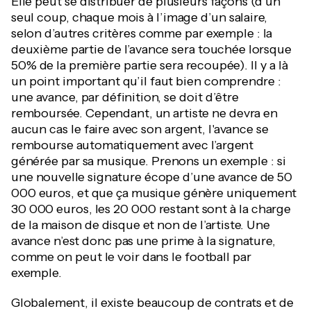
Elle peut se distribuer de plusieurs façons (d’un
seul coup, chaque mois à l’image d’un salaire,
selon d’autres critères comme par exemple : la
deuxième partie de l’avance sera touchée lorsque
50% de la première partie sera recoupée). Il y a là
un point important qu’il faut bien comprendre :
une avance, par définition, se doit d’être
remboursée. Cependant, un artiste ne devra en
aucun cas le faire avec son argent, l'avance se
rembourse automatiquement avec l’argent
générée par sa musique. Prenons un exemple : si
une nouvelle signature écope d’une avance de 50
000 euros, et que ça musique génère uniquement
30 000 euros, les 20 000 restant sont à la charge
de la maison de disque et non de l’artiste. Une
avance n’est donc pas une prime à la signature,
comme on peut le voir dans le football par
exemple.
Globalement, il existe beaucoup de contrats et de