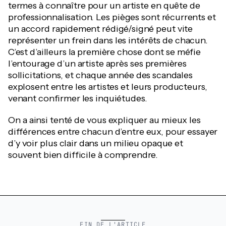
termes à connaître pour un artiste en quête de
professionnalisation. Les pièges sont récurrents et
un accord rapidement rédigé/signé peut vite
représenter un frein dans les intérêts de chacun.
C’est d’ailleurs la première chose dont se méfie
l’entourage d’un artiste après ses premières
sollicitations, et chaque année des scandales
explosent entre les artistes et leurs producteurs,
venant confirmer les inquiétudes.
On a ainsi tenté de vous expliquer au mieux les
différences entre chacun d’entre eux, pour essayer
d’y voir plus clair dans un milieu opaque et
souvent bien difficile à comprendre.
FIN DE L'ARTICLE