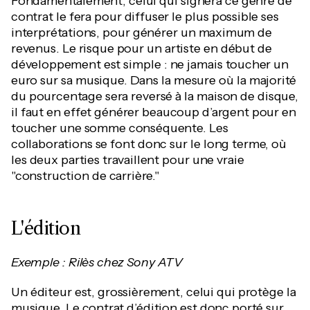
Fondamentalement, celui qui signera ce genre de
contrat le fera pour diffuser le plus possible ses
interprétations, pour générer un maximum de
revenus. Le risque pour un artiste en début de
développement est simple : ne jamais toucher un
euro sur sa musique. Dans la mesure où la majorité
du pourcentage sera reversé à la maison de disque,
il faut en effet générer beaucoup d’argent pour en
toucher une somme conséquente. Les
collaborations se font donc sur le long terme, où
les deux parties travaillent pour une vraie
"construction de carrière."
L'édition
Exemple : Rilès chez Sony ATV
Un éditeur est, grossièrement, celui qui protège la
musique. Le contrat d’édition est donc porté sur