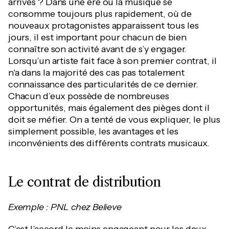
arrivés ? Dans une ère où la musique se
consomme toujours plus rapidement, où de
nouveaux protagonistes apparaissent tous les
jours, il est important pour chacun de bien
connaître son activité avant de s’y engager.
Lorsqu’un artiste fait face à son premier contrat, il
n'a dans la majorité des cas pas totalement
connaissance des particularités de ce dernier.
Chacun d’eux possède de nombreuses
opportunités, mais également des pièges dont il
doit se méfier. On a tenté de vous expliquer, le plus
simplement possible, les avantages et les
inconvénients des différents contrats musicaux.
Le contrat de distribution
Exemple : PNL chez Believe