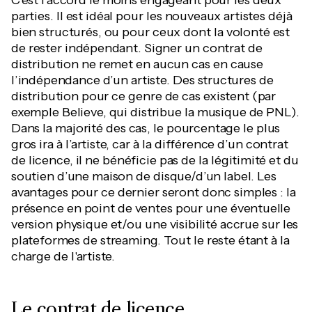
C’est l’accord le moins engageant pour les deux
parties. Il est idéal pour les nouveaux artistes déjà
bien structurés, ou pour ceux dont la volonté est
de rester indépendant. Signer un contrat de
distribution ne remet en aucun cas en cause
l’indépendance d’un artiste. Des structures de
distribution pour ce genre de cas existent (par
exemple Believe, qui distribue la musique de PNL).
Dans la majorité des cas, le pourcentage le plus
gros ira à l’artiste, car à la différence d’un contrat
de licence, il ne bénéficie pas de la légitimité et du
soutien d’une maison de disque/d’un label. Les
avantages pour ce dernier seront donc simples : la
présence en point de ventes pour une éventuelle
version physique et/ou une visibilité accrue sur les
plateformes de streaming. Tout le reste étant à la
charge de l'artiste.
Le contrat de licence