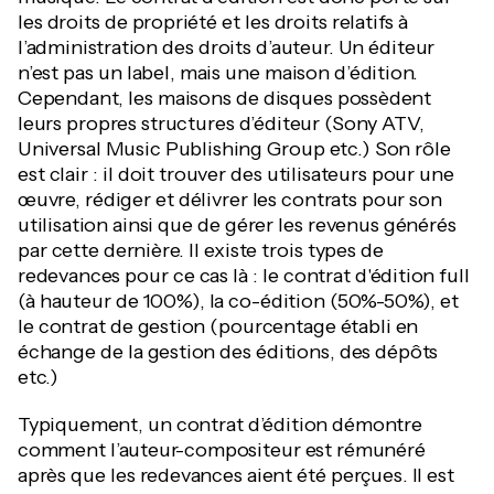
les droits de propriété et les droits relatifs à
l’administration des droits d’auteur. Un éditeur
n’est pas un label, mais une maison d’édition.
Cependant, les maisons de disques possèdent
leurs propres structures d’éditeur (Sony ATV,
Universal Music Publishing Group etc.) Son rôle
est clair : il doit trouver des utilisateurs pour une
œuvre, rédiger et délivrer les contrats pour son
utilisation ainsi que de gérer les revenus générés
par cette dernière. Il existe trois types de
redevances pour ce cas là : le contrat d'édition full
(à hauteur de 100%), la co-édition (50%-50%), et
le contrat de gestion (pourcentage établi en
échange de la gestion des éditions, des dépôts
etc.)
Typiquement, un contrat d’édition démontre
comment l’auteur-compositeur est rémunéré
après que les redevances aient été perçues. Il est