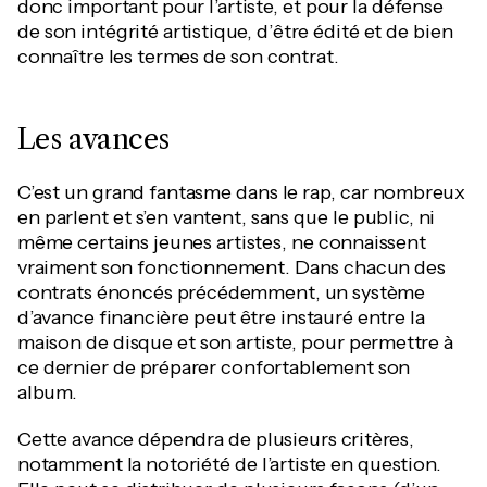
donc important pour l’artiste, et pour la défense
de son intégrité artistique, d’être édité et de bien
connaître les termes de son contrat.
Les avances
C’est un grand fantasme dans le rap, car nombreux
en parlent et s’en vantent, sans que le public, ni
même certains jeunes artistes, ne connaissent
vraiment son fonctionnement. Dans chacun des
contrats énoncés précédemment, un système
d’avance financière peut être instauré entre la
maison de disque et son artiste, pour permettre à
ce dernier de préparer confortablement son
album.
Cette avance dépendra de plusieurs critères,
notamment la notoriété de l’artiste en question.