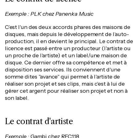
Exemple : PLK chez Panenka Music
C’est l'un des deux accords phares des maisons de
disques, mais depuis le développement de l’auto-
production, il en devient le principal. Le contrat de
licence est passé entre un producteur (l'artiste ou
un proche de l'artiste) et un label/une maison de
disque. Ce dernier offre sa compétence et met à
disposition ses services. Ils conviennent d'une
somme dites "avance" qui permet à l'artiste de
réaliser son projet et ses clips, mais c'est à lui de
gérer cet argent pour réaliser son projet et non à
son label.
Le contrat d'artiste
Exemple :
Gambi chez REC118