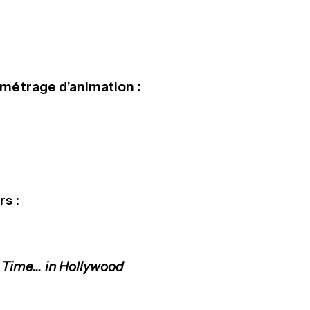
 métrage d'animation :
rs :
Time... in Hollywood