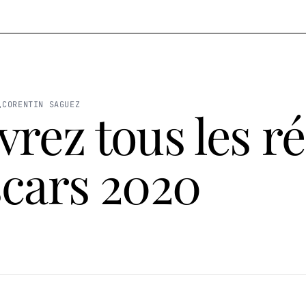
CORENTIN SAGUEZ
rez tous les ré
cars 2020