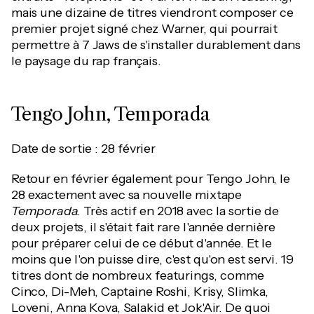
mais une dizaine de titres viendront composer ce
premier projet signé chez Warner, qui pourrait
permettre à 7 Jaws de s'installer durablement dans
le paysage du rap français.
Tengo John, Temporada
Date de sortie : 28 février
Retour en février également pour Tengo John, le
28 exactement avec sa nouvelle mixtape
Temporada.
Très actif en 2018 avec la sortie de
deux projets, il s'était fait rare l'année dernière
pour préparer celui de ce début d'année. Et le
moins que l'on puisse dire, c'est qu'on est servi. 19
titres dont de nombreux featurings, comme
Cinco, Di-Meh, Captaine Roshi, Krisy, Slimka,
Loveni, Anna Kova, Salakid et Jok'Air. De quoi