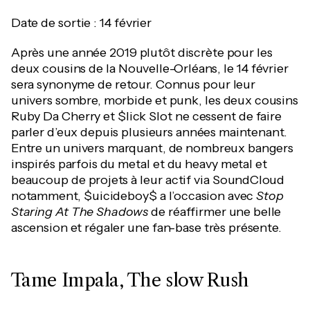
Date de sortie : 14 février
Après une année 2019 plutôt discrète pour les
deux cousins de la Nouvelle-Orléans, le 14 février
sera synonyme de retour. Connus pour leur
univers sombre, morbide et punk, les deux cousins
Ruby Da Cherry et $lick Slot ne cessent de faire
parler d’eux depuis plusieurs années maintenant.
Entre un univers marquant, de nombreux bangers
inspirés parfois du metal et du heavy metal et
beaucoup de projets à leur actif via SoundCloud
notamment, $uicideboy$ a l’occasion avec
Stop
Staring At The Shadows
de réaffirmer une belle
ascension et régaler une fan-base très présente.
Tame Impala, The slow Rush