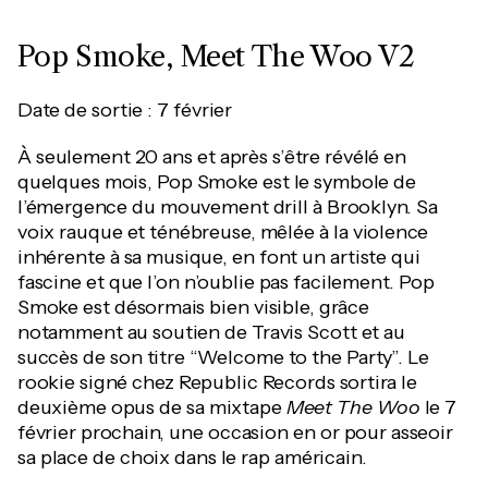
Pop Smoke, Meet The Woo V2
Date de sortie : 7 février
À seulement 20 ans et après s’être révélé en
quelques mois, Pop Smoke est le symbole de
l’émergence du mouvement drill à Brooklyn. Sa
voix rauque et ténébreuse, mêlée à la violence
inhérente à sa musique, en font un artiste qui
fascine et que l’on n’oublie pas facilement. Pop
Smoke est désormais bien visible, grâce
notamment au soutien de Travis Scott et au
succès de son titre “Welcome to the Party”. Le
rookie signé chez Republic Records sortira le
deuxième opus de sa mixtape
Meet The Woo
le 7
février prochain, une occasion en or pour asseoir
sa place de choix dans le rap américain.