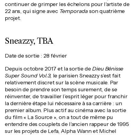
continuer de grimper les échelons pour l'artiste de
22 ans, qui signe avec
Temporada
son quatrième
projet.
Sneazzy, TBA
Date de sortie : 28 février
Depuis octobre 2017 et la sortie de
Dieu Bénisse
Super Sound Vol.3,
le parisien Sneazzy s’est fait
relativement discret sur la scène musicale. Par
besoin de prendre son temps surement, de se
réinventer, de travailler l’esprit léger pour franchir
la dernière étape lui nécessaire à sa carrière : un
premier album. Plus actif au cinéma avec la sortie
du film « La Source », on a tout de même pu
entendre des couplets de l'ancien rappeur de 1995
sur les projets de Lefa, Alpha Wann et Michel