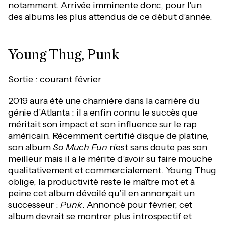
notamment. Arrivée imminente donc, pour l'un
des albums les plus attendus de ce début d’année.
Young Thug, Punk
Sortie : courant février
2019 aura été une charnière dans la carrière du
génie d’Atlanta : il a enfin connu le succès que
méritait son impact et son influence sur le rap
américain. Récemment certifié disque de platine,
son album
So Much Fun
n’est sans doute pas son
meilleur mais il a le mérite d’avoir su faire mouche
qualitativement et commercialement. Young Thug
oblige, la productivité reste le maître mot et à
peine cet album dévoilé qu’il en annonçait un
successeur :
Punk
. Annoncé pour février, cet
album devrait se montrer plus introspectif et