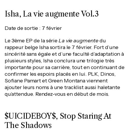
Isha, La vie augmente Vol.3
Date de sortie : 7 février
Le 3ème EP de la série
La vie augmente
du
rappeur belge Isha sortira le 7 février. Fort d’une
sincérité sans égale et d’une faculté d’adaptation à
plusieurs styles, Isha conclura une trilogie très
importante pour sa carrière, tout en continuant de
confirmer les espoirs placés en lui. PLK, Dinos,
Sofiane Pamart et Green Montana viennent
ajouter leurs noms à une tracklist aussi haletante
qu’attendue. Rendez-vous en début de mois.
$UICIDEBOY$, Stop Staring At
The Shadows