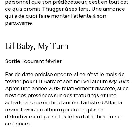
personnel que son prédécesseur, c’est en tout cas
ce qu’a promis Thugger à ses fans. Une annonce
qui a de quoi faire monter l’attente à son
paroxysme.
Lil Baby, My Turn
Sortie : courant février
Pas de date précise encore, si ce n'est le mois de
février pour Lil Baby et son nouvel album
My Turn.
Après une année 2019 relativement discrète, si ce
n'est des présences sur des featurings et une
activité accrue en fin d'année, l'artiste d'Atlanta
revient avec un album qui doit le placer
définitivement parmi les têtes d'affiches du rap
américain.