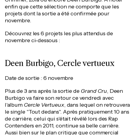
enfin que cette sélection ne comporte que les
projets dont la sortie a été confirmée pour
novembre.
Découvrez les 6 projets les plus attendus de
novembre ci-dessous :
Deen Burbigo, Cercle vertueux
Date de sortie : 6 novembre
Plus de 3 ans après la sortie de
Grand Cru
, Deen
Burbigo va faire son retour ce vendredi avec
l'album
Cercle Vertueux
, dans lequel on retrouvera
le single "Tout dedans". Après pratiquement 10 ans
de carrière, celui qui s'était révélé lors des Rap
Contenders en 2011, continue sa belle carrière.
Aussi bien sur le plan critique que commercial