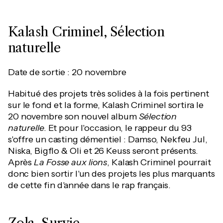
Kalash Criminel, Sélection
naturelle
Date de sortie : 20 novembre
Habitué des projets très solides à la fois pertinent
sur le fond et la forme, Kalash Criminel sortira le
20 novembre son nouvel album
Sélection
naturelle
. Et pour l'occasion, le rappeur du 93
s'offre un casting démentiel : Damso, Nekfeu Jul,
Niska, Bigflo & Oli et 26 Keuss seront présents.
Après
La Fosse aux lions
, Kalash Criminel pourrait
donc bien sortir l'un des projets les plus marquants
de cette fin d'année dans le rap français.