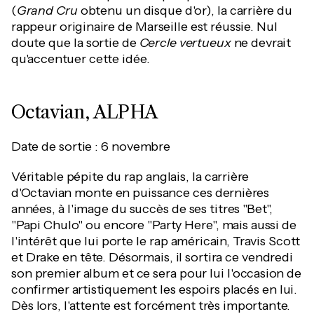
(
Grand Cru
obtenu un disque d'or), la carrière du
rappeur originaire de Marseille est réussie. Nul
doute que la sortie de
Cercle vertueux
ne devrait
qu'accentuer cette idée.
Octavian, ALPHA
Date de sortie : 6 novembre
Véritable pépite du rap anglais, la carrière
d'Octavian monte en puissance ces dernières
années, à l'image du succès de ses titres "Bet",
"Papi Chulo" ou encore "Party Here", mais aussi de
l'intérêt que lui porte le rap américain, Travis Scott
et Drake en tête. Désormais, il sortira ce vendredi
son premier album et ce sera pour lui l'occasion de
confirmer artistiquement les espoirs placés en lui.
Dès lors, l'attente est forcément très importante.