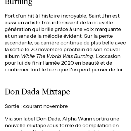
Burning
Fort d'un hit à l'histoire incroyable, Saint Jhn est
aussi un artiste très intéressant de la nouvelle
génération qui brille grâce à une voix marquante
et un sens de la mélodie évident. Sur la pente
ascendante, sa carrière continue de plus belle avec
la sortie le 20 novembre prochain de son nouvel
album
While The World Was Burning
. L'occasion
pour lui de finir l'année 2020 en beauté et de
confirmer tout le bien que l'on peut penser de lui.
Don Dada Mixtape
Sortie : courant novembre
Via son label Don Dada, Alpha Wann sortira une
nouvelle mixtape sous forme de compilation en