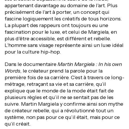
appartenant davantage au domaine de l'art. Plus
précisément de l'art à porter, un concept qui
fascine logiquement les créatifs de tous horizons.
La plupart des rappeurs ont toujours eu une
fascination pour le luxe, et celui de Margiela, en
plus d'être accessible, est différent et rebelle.
L'homme sans visage représente ainsi un luxe idéal
pour la culture hip-hop.
Dans le documentaire
Martin Margiela : In his own
Words
, le créateur prend la parole pour la
première fois de sa carrière. C’est à travers ce long-
métrage, retraçant sa vie et sa carrière, qu’il
explique que le monde de la mode était fait de
plusieurs règles et qu’il ne se sentait pas de les
suivre. Martin Margiela y confirme ainsi son mythe
de créateur rebelle, qui a révolutionné tout un
système, non pas pour ce qu’il était, mais pour ce
qu’il créait.