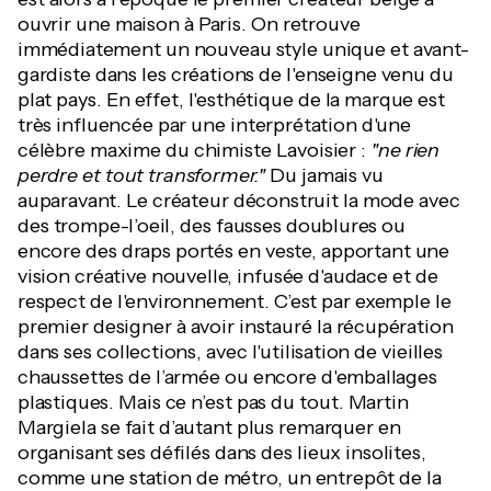
ouvrir une maison à Paris. On retrouve
immédiatement un nouveau style unique et avant-
gardiste dans les créations de l'enseigne venu du
plat pays. En effet, l'esthétique de la marque est
très influencée par une interprétation d'une
célèbre maxime du chimiste Lavoisier :
"ne rien
perdre et tout transformer."
Du jamais vu
auparavant. Le créateur déconstruit la mode avec
des trompe-l’oeil, des fausses doublures ou
encore des draps portés en veste, apportant une
vision créative nouvelle, infusée d'audace et de
respect de l'environnement. C’est par exemple le
premier designer à avoir instauré la récupération
dans ses collections, avec l'utilisation de vieilles
chaussettes de l’armée ou encore d'emballages
plastiques. Mais ce n’est pas du tout. Martin
Margiela se fait d’autant plus remarquer en
organisant ses défilés dans des lieux insolites,
comme une station de métro, un entrepôt de la