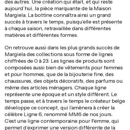
des autres. Une création qui était, et qui reste
aujourd’hui, la pièce marquante de la Maison
Margiela. La bottine connaîtra ainsi un grand
succès à travers le temps, puisqu’elle est présente
à chaque saison, retravaillée dans différentes
matières et différentes formes.
On retrouve aussi dans les plus grands succès de
Margiela des collections sous forme de lignes
chiffrées de 0 à 23. Les lignes de produits sont
composées aussi bien de vêtements pour femmes
et pour hommes, que de la bijouterie fine, des
chaussures, des objets décoratifs, des parfums ou
même des articles ménagers. Chaque ligne
représente une époque et un style différent. Le
temps passe, et à travers le temps le créateur belge
développe ce concept, qui l’amènera à créer la
célèbre Ligne 6, renommé MM6 de nos jours.
C’est une ligne contemporaine pour Femme, qui
permet d’exprimer une version différente de la