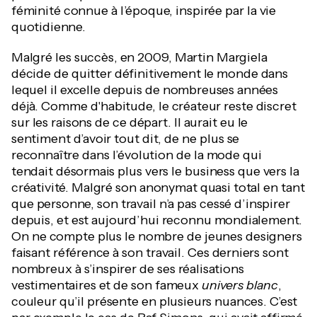
féminité connue à l’époque, inspirée par la vie
quotidienne.
Malgré les succès, en 2009, Martin Margiela
décide de quitter définitivement le monde dans
lequel il excelle depuis de nombreuses années
déjà. Comme d'habitude, le créateur reste discret
sur les raisons de ce départ. Il aurait eu le
sentiment d’avoir tout dit, de ne plus se
reconnaître dans l’évolution de la mode qui
tendait désormais plus vers le business que vers la
créativité. Malgré son anonymat quasi total en tant
que personne, son travail n’a pas cessé d’inspirer
depuis, et est aujourd’hui reconnu mondialement.
On ne compte plus le nombre de jeunes designers
faisant référence à son travail. Ces derniers sont
nombreux à s’inspirer de ses réalisations
vestimentaires et de son fameux
univers blanc
,
couleur qu’il présente en plusieurs nuances. C’est