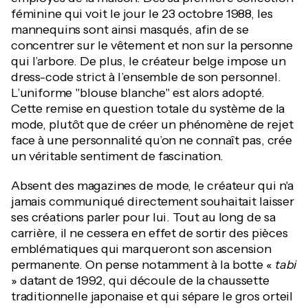
féminine qui voit le jour le 23 octobre 1988, les
mannequins sont ainsi masqués, afin de se
concentrer sur le vêtement et non sur la personne
qui l’arbore. De plus, le créateur belge impose un
dress-code strict à l’ensemble de son personnel.
L’uniforme "blouse blanche" est alors adopté.
Cette remise en question totale du système de la
mode, plutôt que de créer un phénomène de rejet
face à une personnalité qu’on ne connaît pas, crée
un véritable sentiment de fascination.
Absent des magazines de mode, le créateur qui n'a
jamais communiqué directement souhaitait laisser
ses créations parler pour lui. Tout au long de sa
carrière, il ne cessera en effet de sortir des pièces
emblématiques qui marqueront son ascension
permanente. On pense notamment à la botte «
tabi
» datant de 1992, qui découle de la chaussette
traditionnelle japonaise et qui sépare le gros orteil