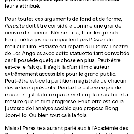
leur a attribué.
Pour toutes ces arguments de fond et de forme,
Parasite
doit être considéré comme une grande
oeuvre de cinéma. Néanmoins, tous les grands
long-métrages ne remportent pas l'Oscar du
meilleur film.
Parasite
est reparti du Dolby Theatre
de Los Angeles avec cette statuette tant convoitée
car il possède quelque chose en plus. Peut-être
est-ce le fait qu'il s'agit là d'un film d'auteur
extrêmement accessible pour le grand public.
Peut-être est-ce la partition magistrale de chacun
des acteurs présents. Peut-être est-ce ce jeu de
massacre jubilatoire qui se met en place au fur et à
mesure que le film progresse. Peut-être est-ce la
justesse de l'analyse sociale que propose Bong
Joon-Ho. Ou bien tout ça à la fois.
Mais si Parasite a autant parlé aux à l'Académie des