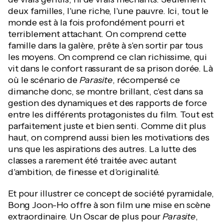
deux familles, l'une riche, l'une pauvre. Ici, tout le
monde est à la fois profondément pourri et
terriblement attachant. On comprend cette
famille dans la galère, prête à s'en sortir par tous
les moyens. On comprend ce clan richissime, qui
vit dans le confort rassurant de sa prison dorée. Là
où le scénario de
Parasite
, récompensé ce
dimanche donc, se montre brillant, c'est dans sa
gestion des dynamiques et des rapports de force
entre les différents protagonistes du film. Tout est
parfaitement juste et bien senti. Comme dit plus
haut, on comprend aussi bien les motivations des
uns que les aspirations des autres. La lutte des
classes a rarement été traitée avec autant
d'ambition, de finesse et d'originalité.
Et pour illustrer ce concept de société pyramidale,
Bong Joon-Ho offre à son film une mise en scène
extraordinaire. Un Oscar de plus pour
Parasite
,