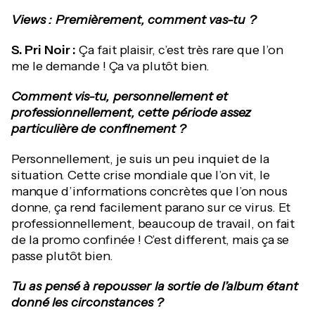
Views : Premièrement, comment vas-tu ?
S. Pri Noir :
Ça fait plaisir, c’est très rare que l’on
me le demande ! Ça va plutôt bien.
Comment vis-tu, personnellement et
professionnellement, cette période assez
particulière de confinement ?
Personnellement, je suis un peu inquiet de la
situation. Cette crise mondiale que l’on vit, le
manque d’informations concrètes que l’on nous
donne, ça rend facilement parano sur ce virus. Et
professionnellement, beaucoup de travail, on fait
de la promo confinée ! C’est different, mais ça se
passe plutôt bien.
Tu as pensé à repousser la sortie de l’album étant
donné les circonstances ?