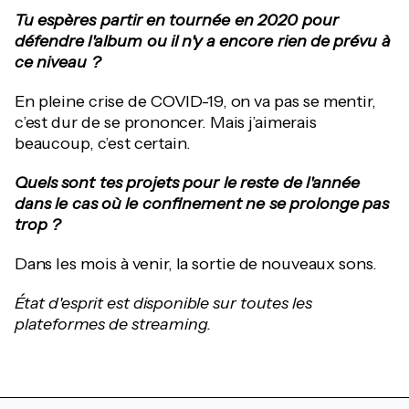
Tu espères partir en tournée en 2020 pour
défendre l'album ou il n'y a encore rien de prévu à
ce niveau ?
En pleine crise de COVID-19, on va pas se mentir,
c’est dur de se prononcer. Mais j’aimerais
beaucoup, c’est certain.
Quels sont tes projets pour le reste de l'année
dans le cas où le confinement ne se prolonge pas
trop ?
Dans les mois à venir, la sortie de nouveaux sons.
État d'esprit est disponible sur toutes les
plateformes de streaming.