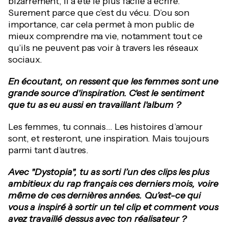
bizarrement, il a été le plus facile à écrire.
Surement parce que c’est du vécu. D’ou son
importance, car cela permet à mon public de
mieux comprendre ma vie, notamment tout ce
qu’ils ne peuvent pas voir à travers les réseaux
sociaux.
En écoutant, on ressent que les femmes sont une
grande source d'inspiration. C'est le sentiment
que tu as eu aussi en travaillant l'album ?
Les femmes, tu connais... Les histoires d’amour
sont, et resteront, une inspiration. Mais toujours
parmi tant d’autres.
Avec "Dystopia", tu as sorti l’un des clips les plus
ambitieux du rap français ces derniers mois, voire
même de ces dernières années. Qu’est-ce qui
vous a inspiré à sortir un tel clip et comment vous
avez travaillé dessus avec ton réalisateur ?