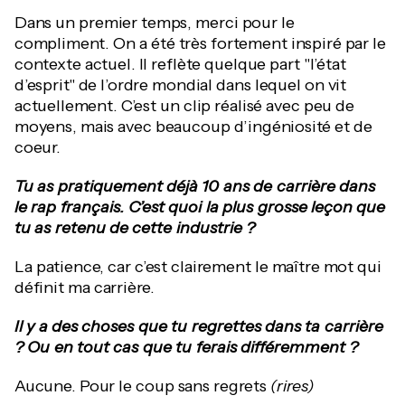
Dans un premier temps, merci pour le
compliment. On a été très fortement inspiré par le
contexte actuel. Il reflète quelque part "l’état
d’esprit" de l’ordre mondial dans lequel on vit
actuellement. C’est un clip réalisé avec peu de
moyens, mais avec beaucoup d’ingéniosité et de
coeur.
Tu as pratiquement déjà 10 ans de carrière dans
le rap français. C’est quoi la plus grosse leçon que
tu as retenu de cette industrie ?
La patience, car c’est clairement le maître mot qui
définit ma carrière.
Il y a des choses que tu regrettes dans ta carrière
? Ou en tout cas que tu ferais différemment ?
Aucune. Pour le coup sans regrets
(rires)