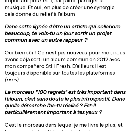
important pour moi, car j’aime partager la
musique. Et oui, en plus de créer une synergie,
cela donne du relief à l’album.
Dans cette lignée d'être un artiste qui collabore
beaucoup, te vois-tu un jour sortir un projet
commun avec un autre rappeur ?
Oui bien sûr ! Ce n’est pas nouveau pour moi, nous
avons déjà sorti un album commun en 2012 avec
mon compañero Still Fresh. D’ailleurs il est
toujours disponible sur toutes les plateformes
(rires)
Le morceau "100 regrets" est très important dans
l’album, c’est sans doute le plus introspectif. Dans
quelle démarche l’as-tu réalisé ? Est-il
particulièrement important à tes yeux ?
C’est le morceau dans lequel je me livre le plus, et