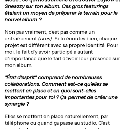
Sneazzy sur ton album. Ces gros featurings
étaient un moyen de préparer le terrain pour le
nouvel album ?
Non pas vraiment, c’est pas comme un
entraînement
(rires)
. Si tu écoutes bien, chaque
projet est différent avec sa propre identité. Pour
moi, le fait d’y avoir participé a autant
d’importance que le fait d’avoir leur présence sur
mon album.
"État d'esprit" comprend de nombreuses
collaborations. Comment est-ce qu’elles se
mettent en place et en quoi sont-elles
importantes pour toi ? Ça permet de créer une
synergie ?
Elles se mettent en place naturellement, par
téléphone ou quand ça passe au studio. C'est