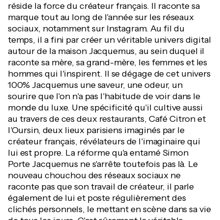
réside la force du créateur français. Il raconte sa
marque tout au long de l'année sur les réseaux
sociaux, notamment sur Instagram. Au fil du
temps, il a fini par créer un véritable univers digital
autour de la maison Jacquemus, au sein duquel il
raconte sa mère, sa grand-mère, les femmes et les
hommes qui l'inspirent. Il se dégage de cet univers
100% Jacquemus une saveur, une odeur, un
sourire que l'on n'a pas l'habitude de voir dans le
monde du luxe. Une spécificité qu'il cultive aussi
au travers de ces deux restaurants, Café Citron et
l'Oursin, deux lieux parisiens imaginés par le
créateur français, révélateurs de l'imaginaire qui
lui est propre. La réforme qu'a entamé Simon
Porte Jacquemus ne s'arrête toutefois pas là. Le
nouveau chouchou des réseaux sociaux ne
raconte pas que son travail de créateur, il parle
également de lui et poste régulièrement des
clichés personnels, le mettant en scène dans sa vie