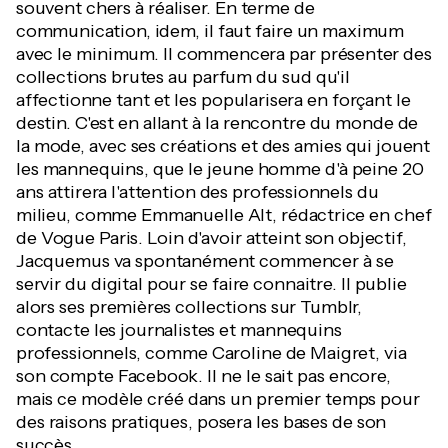
souvent chers à réaliser. En terme de
communication, idem, il faut faire un maximum
avec le minimum. Il commencera par présenter des
collections brutes au parfum du sud qu'il
affectionne tant et les popularisera en forçant le
destin. C'est en allant à la rencontre du monde de
la mode, avec ses créations et des amies qui jouent
les mannequins, que le jeune homme d'à peine 20
ans attirera l'attention des professionnels du
milieu, comme Emmanuelle Alt, rédactrice en chef
de Vogue Paris. Loin d'avoir atteint son objectif,
Jacquemus va spontanément commencer à se
servir du digital pour se faire connaitre. Il publie
alors ses premières collections sur Tumblr,
contacte les journalistes et mannequins
professionnels, comme Caroline de Maigret, via
son compte Facebook. Il ne le sait pas encore,
mais ce modèle créé dans un premier temps pour
des raisons pratiques, posera les bases de son
succès.