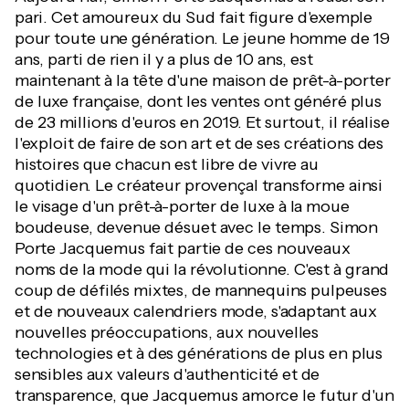
pari. Cet amoureux du Sud fait figure d'exemple
pour toute une génération. Le jeune homme de 19
ans, parti de rien il y a plus de 10 ans, est
maintenant à la tête d'une maison de prêt-à-porter
de luxe française, dont les ventes ont généré plus
de 23 millions d'euros en 2019. Et surtout, il réalise
l'exploit de faire de son art et de ses créations des
histoires que chacun est libre de vivre au
quotidien. Le créateur provençal transforme ainsi
le visage d'un prêt-à-porter de luxe à la moue
boudeuse, devenue désuet avec le temps. Simon
Porte Jacquemus fait partie de ces nouveaux
noms de la mode qui la révolutionne. C'est à grand
coup de défilés mixtes, de mannequins pulpeuses
et de nouveaux calendriers mode, s'adaptant aux
nouvelles préoccupations, aux nouvelles
technologies et à des générations de plus en plus
sensibles aux valeurs d'authenticité et de
transparence, que Jacquemus amorce le futur d'un