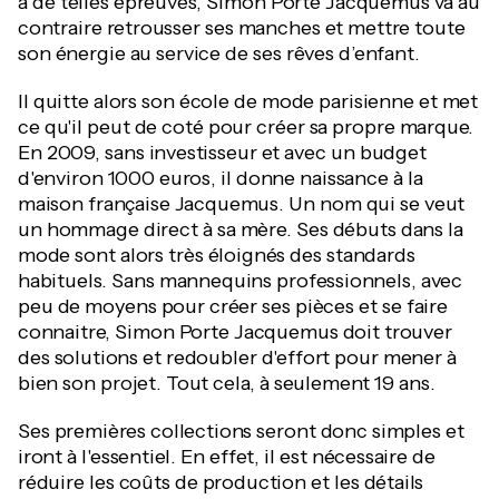
à de telles épreuves, Simon Porte Jacquemus va au
contraire retrousser ses manches et mettre toute
son énergie au service de ses rêves d’enfant.
Il quitte alors son école de mode parisienne et met
ce qu'il peut de coté pour créer sa propre marque.
En 2009, sans investisseur et avec un budget
d'environ 1000 euros, il donne naissance à la
maison française Jacquemus. Un nom qui se veut
un hommage direct à sa mère. Ses débuts dans la
mode sont alors très éloignés des standards
habituels. Sans mannequins professionnels, avec
peu de moyens pour créer ses pièces et se faire
connaitre, Simon Porte Jacquemus doit trouver
des solutions et redoubler d'effort pour mener à
bien son projet. Tout cela, à seulement 19 ans.
Ses premières collections seront donc simples et
iront à l'essentiel. En effet, il est nécessaire de
réduire les coûts de production et les détails