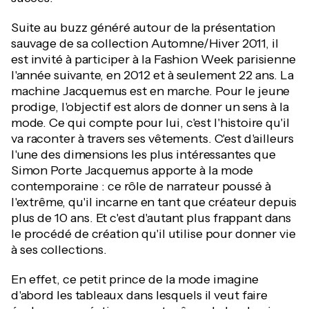
Suite au buzz généré autour de la présentation
sauvage de sa collection Automne/Hiver 2011, il
est invité à participer à la Fashion Week parisienne
l'année suivante, en 2012 et à seulement 22 ans. La
machine Jacquemus est en marche. Pour le jeune
prodige, l'objectif est alors de donner un sens à la
mode. Ce qui compte pour lui, c'est l'histoire qu'il
va raconter à travers ses vêtements. C'est d'ailleurs
l'une des dimensions les plus intéressantes que
Simon Porte Jacquemus apporte à la mode
contemporaine : ce rôle de narrateur poussé à
l'extrême, qu'il incarne en tant que créateur depuis
plus de 10 ans. Et c'est d'autant plus frappant dans
le procédé de création qu'il utilise pour donner vie
à ses collections.
En effet, ce petit prince de la mode imagine
d'abord les tableaux dans lesquels il veut faire