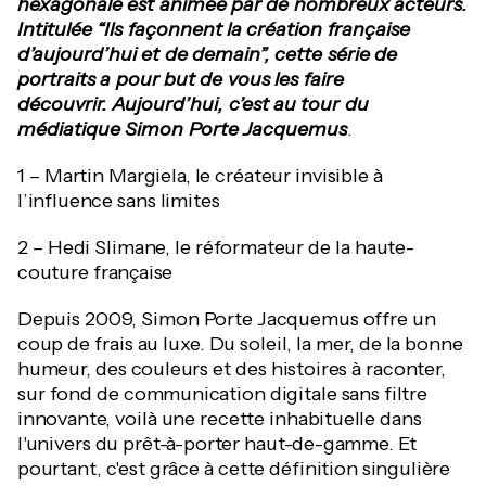
hexagonale est animée par de nombreux acteurs.
Intitulée “Ils façonnent la création française
d’aujourd’hui et de demain”, cette série de
portraits a pour but de vous les faire
découvrir.
Aujourd’hui, c’est au tour du
médiatique Simon Porte Jacquemus
.
1 – Martin Margiela, le créateur invisible à
l’influence sans limites
2 – Hedi Slimane, le réformateur de la haute-
couture française
Depuis 2009, Simon Porte Jacquemus offre un
coup de frais au luxe. Du soleil, la mer, de la bonne
humeur, des couleurs et des histoires à raconter,
sur fond de communication digitale sans filtre
innovante, voilà une recette inhabituelle dans
l'univers du prêt-à-porter haut-de-gamme. Et
pourtant, c'est grâce à cette définition singulière