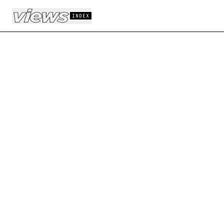
Aller au contenu principal
INDEX