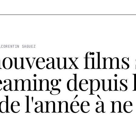
CORENTIN SAGUEZ
ouveaux films 
eaming depuis 
de l'année à ne