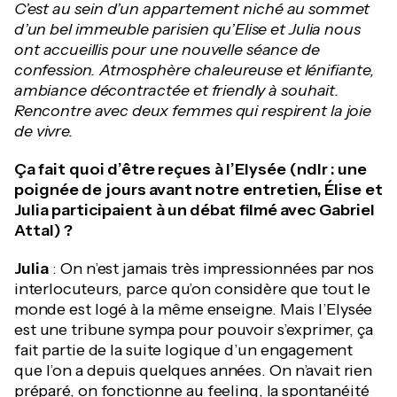
C’est au sein d’un appartement niché au sommet
d’un bel immeuble parisien qu’Elise et Julia nous
ont accueillis pour une nouvelle séance de
confession. Atmosphère chaleureuse et lénifiante,
ambiance décontractée et friendly à souhait.
Rencontre avec deux femmes qui respirent la joie
de vivre.
Ça fait quoi d’être reçues à l’Elysée (ndlr : une
poignée de jours avant notre entretien, Élise et
Julia participaient à un débat filmé avec Gabriel
Attal) ?
Julia
: On n’est jamais très impressionnées par nos
interlocuteurs, parce qu’on considère que tout le
monde est logé à la même enseigne. Mais l’Elysée
est une tribune sympa pour pouvoir s’exprimer, ça
fait partie de la suite logique d’un engagement
que l’on a depuis quelques années. On n’avait rien
préparé, on fonctionne au feeling, la spontanéité