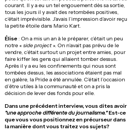
courant. Il y a eu un tel engouement dès sa sortie,
tous les jours il y avait des retombées positives,
c’était imprévisible. J’avais l’impression d’avoir reçu
la petite étoile dans Mario Kart.
Élise
: On a mis un an à le préparer, c’était un peu
notre «
side project
». On n’avait pas prévu de le
vendre, c’était surtout un projet entre amies, pour
faire kiffer les gens qui allaient tomber dessus.
Après il y a eu les confinements qui nous sont
tombées dessus, les associations étaient pas mal
en galère, la Pride a été annulée. C’était l’occasion
d’être utiles à la communauté et on a pris la
décision de lever des fonds pour elle.
Dans une précédent interview, vous dites avoir
"une approche différente du journalisme."
Est-ce
que vous vous positionnez en précurseur dans
la manière dont vous traitez vos sujets?