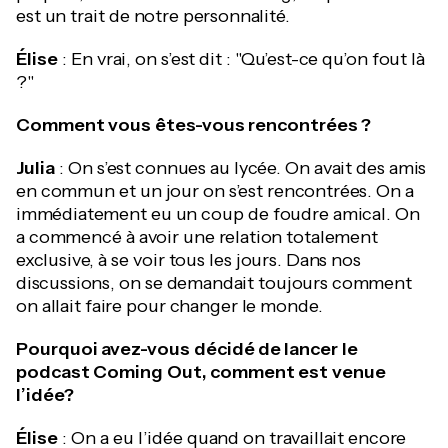
est un trait de notre personnalité.
Élise
: En vrai, on s’est dit : "Qu’est-ce qu’on fout là
?"
Comment vous êtes-vous rencontrées ?
Julia
: On s’est connues au lycée. On avait des amis
en commun et un jour on s’est rencontrées. On a
immédiatement eu un coup de foudre amical. On
a commencé à avoir une relation totalement
exclusive, à se voir tous les jours. Dans nos
discussions, on se demandait toujours comment
on allait faire pour changer le monde.
Pourquoi avez-vous décidé de lancer le
podcast Coming Out, comment est venue
l’idée?
Élise
: On a eu l’idée quand on travaillait encore