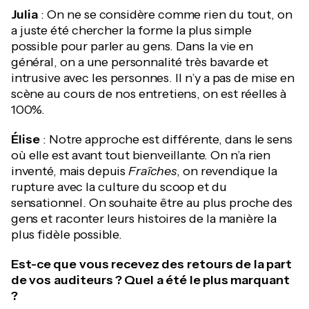
Julia
: On ne se considère comme rien du tout, on
a juste été chercher la forme la plus simple
possible pour parler au gens. Dans la vie en
général, on a une personnalité très bavarde et
intrusive avec les personnes. Il n’y a pas de mise en
scène au cours de nos entretiens, on est réelles à
100%.
Élise
: Notre approche est différente, dans le sens
où elle est avant tout bienveillante. On n’a rien
inventé, mais depuis
Fraîches
, on revendique la
rupture avec la culture du scoop et du
sensationnel. On souhaite être au plus proche des
gens et raconter leurs histoires de la manière la
plus fidèle possible.
Est-ce que vous recevez des retours de la part
de vos auditeurs ? Quel a été le plus marquant
?