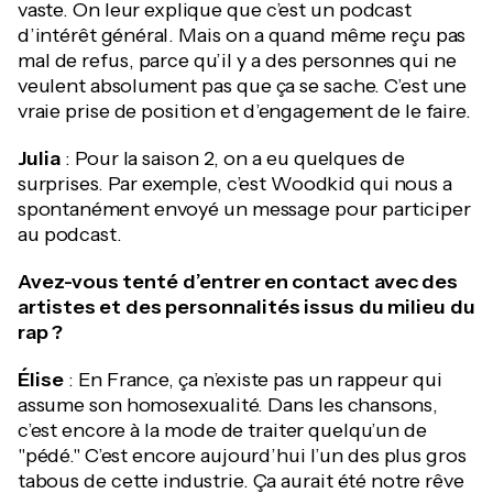
vaste. On leur explique que c’est un podcast
d’intérêt général. Mais on a quand même reçu pas
mal de refus, parce qu’il y a des personnes qui ne
veulent absolument pas que ça se sache. C’est une
vraie prise de position et d’engagement de le faire.
Julia
: Pour la saison 2, on a eu quelques de
surprises. Par exemple, c’est Woodkid qui nous a
spontanément envoyé un message pour participer
au podcast.
Avez-vous tenté d’entrer en contact avec des
artistes et des personnalités issus du milieu du
rap ?
Élise
: En France, ça n’existe pas un rappeur qui
assume son homosexualité. Dans les chansons,
c’est encore à la mode de traiter quelqu’un de
"pédé." C’est encore aujourd’hui l’un des plus gros
tabous de cette industrie. Ça aurait été notre rêve