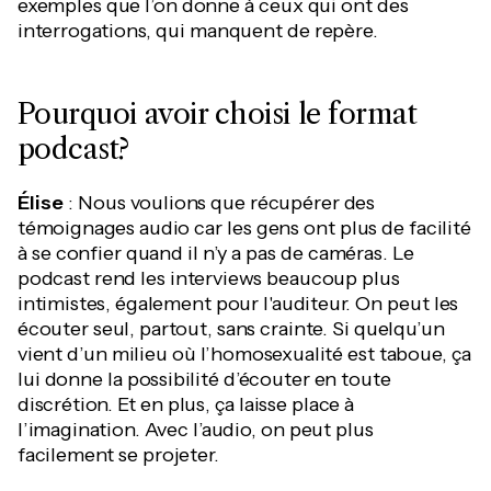
exemples que l’on donne à ceux qui ont des
interrogations, qui manquent de repère.
Pourquoi avoir choisi le format
podcast?
Élise
: Nous voulions que récupérer des
témoignages audio car les gens ont plus de facilité
à se confier quand il n’y a pas de caméras. Le
podcast rend les interviews beaucoup plus
intimistes, également pour l'auditeur. On peut les
écouter seul, partout, sans crainte. Si quelqu’un
vient d’un milieu où l’homosexualité est taboue, ça
lui donne la possibilité d’écouter en toute
discrétion. Et en plus, ça laisse place à
l’imagination. Avec l’audio, on peut plus
facilement se projeter.