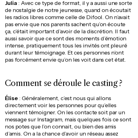
Julia
: Avec ce type de format, il y a aussi une sorte
de nostalgie de notre jeunesse, quand on écoutait
les radios libres comme celle de Difool. On n’avait
pas envie que nos parents sachent qu’on écoute
ça, c’était important d’avoir de la discrétion. Il faut
aussi savoir que ce sont des moments d’émotion
intense, pratiquement tous les invités ont pleuré
durant leur témoignage. Et ces personnes n’ont
pas forcément envie qu’on les voit dans cet état.
Comment se déroule le casting ?
Élise
: Généralement, c’est nous qui allons
directement voir les personnes pour qu’elles
viennent témoigner. On les contacte soit par un
message sur Instagram, mais quelques fois ce sont
nos potes que l’on connait, ou bien des amis
d’amis. On a la chance d’avoir un réseau assez