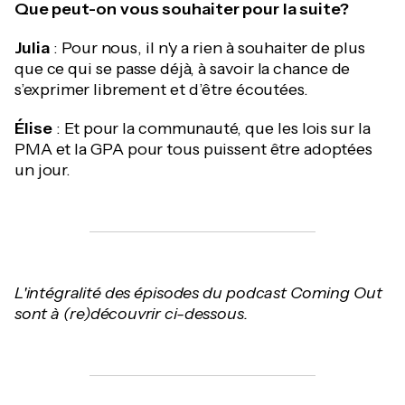
Que peut-on vous souhaiter pour la suite?
Julia
: Pour nous, il n'y a rien à souhaiter de plus
que ce qui se passe déjà, à savoir la chance de
s’exprimer librement et d’être écoutées.
Élise
: Et pour la communauté, que les lois sur la
PMA et la GPA pour tous puissent être adoptées
un jour.
L'intégralité des épisodes du podcast Coming Out
sont à (re)découvrir ci-dessous.