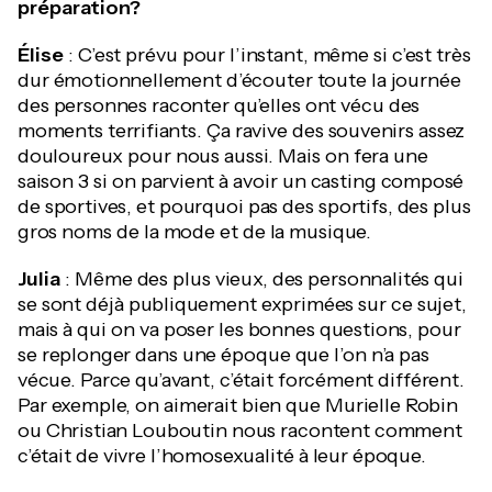
préparation?
Élise
: C’est prévu pour l’instant, même si c’est très
dur émotionnellement d’écouter toute la journée
des personnes raconter qu’elles ont vécu des
moments terrifiants. Ça ravive des souvenirs assez
douloureux pour nous aussi. Mais on fera une
saison 3 si on parvient à avoir un casting composé
de sportives, et pourquoi pas des sportifs, des plus
gros noms de la mode et de la musique.
Julia
: Même des plus vieux, des personnalités qui
se sont déjà publiquement exprimées sur ce sujet,
mais à qui on va poser les bonnes questions, pour
se replonger dans une époque que l’on n’a pas
vécue. Parce qu’avant, c’était forcément différent.
Par exemple, on aimerait bien que Murielle Robin
ou Christian Louboutin nous racontent comment
c’était de vivre l’homosexualité à leur époque.