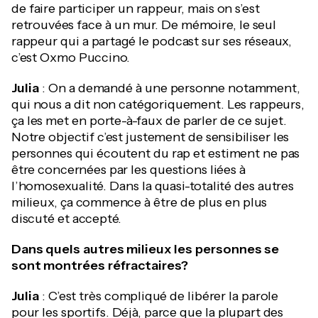
de faire participer un rappeur, mais on s’est
retrouvées face à un mur. De mémoire, le seul
rappeur qui a partagé le podcast sur ses réseaux,
c’est Oxmo Puccino.
Julia
: On a demandé à une personne notamment,
qui nous a dit non catégoriquement. Les rappeurs,
ça les met en porte-à-faux de parler de ce sujet.
Notre objectif c’est justement de sensibiliser les
personnes qui écoutent du rap et estiment ne pas
être concernées par les questions liées à
l’homosexualité. Dans la quasi-totalité des autres
milieux, ça commence à être de plus en plus
discuté et accepté.
Dans quels autres milieux les personnes se
sont montrées réfractaires?
Julia
: C’est très compliqué de libérer la parole
pour les sportifs. Déjà, parce que la plupart des