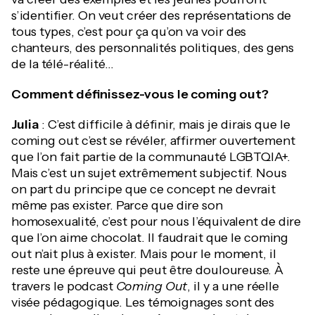
s’identifier. On veut créer des représentations de
tous types, c’est pour ça qu’on va voir des
chanteurs, des personnalités politiques, des gens
de la télé-réalité…
Comment définissez-vous le coming out?
Julia
: C’est difficile à définir, mais je dirais que le
coming out c’est se révéler, affirmer ouvertement
que l’on fait partie de la communauté LGBTQIA+.
Mais c’est un sujet extrêmement subjectif. Nous
on part du principe que ce concept ne devrait
même pas exister. Parce que dire son
homosexualité, c’est pour nous l’équivalent de dire
que l’on aime chocolat. Il faudrait que le coming
out n’ait plus à exister. Mais pour le moment, il
reste une épreuve qui peut être douloureuse. À
travers le podcast
Coming Out
, il y a une réelle
visée pédagogique. Les témoignages sont des