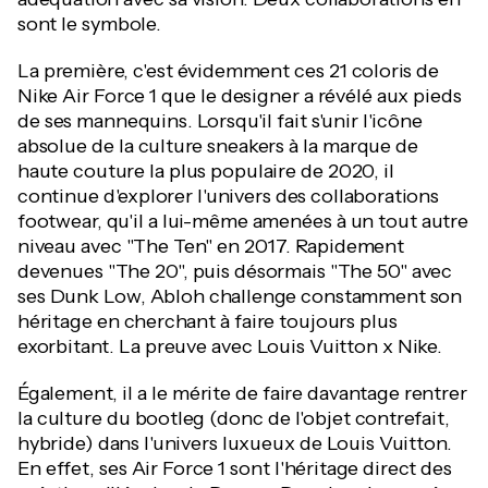
sont le symbole.
La première, c'est évidemment ces 21 coloris de
Nike Air Force 1 que le designer a révélé aux pieds
de ses mannequins. Lorsqu'il fait s'unir l'icône
absolue de la culture sneakers à la marque de
haute couture la plus populaire de 2020, il
continue d'explorer l'univers des collaborations
footwear, qu'il a lui-même amenées à un tout autre
niveau avec "The Ten" en 2017. Rapidement
devenues "The 20", puis désormais "The 50" avec
ses Dunk Low, Abloh challenge constamment son
héritage en cherchant à faire toujours plus
exorbitant. La preuve avec Louis Vuitton x Nike.
Également, il a le mérite de faire davantage rentrer
la culture du bootleg (donc de l'objet contrefait,
hybride) dans l'univers luxueux de Louis Vuitton.
En effet, ses Air Force 1 sont l'héritage direct des