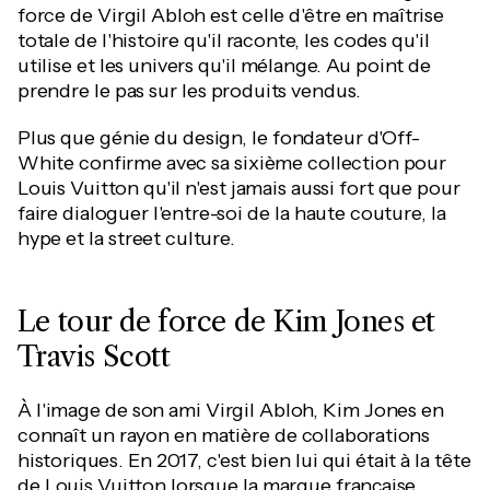
force de Virgil Abloh est celle d'être en maîtrise
totale de l'histoire qu'il raconte, les codes qu'il
utilise et les univers qu'il mélange. Au point de
prendre le pas sur les produits vendus.
Plus que génie du design, le fondateur d'Off-
White confirme avec sa sixième collection pour
Louis Vuitton qu'il n'est jamais aussi fort que pour
faire dialoguer l'entre-soi de la haute couture, la
hype et la street culture.
Le tour de force de Kim Jones et
Travis Scott
À l'image de son ami Virgil Abloh, Kim Jones en
connaît un rayon en matière de collaborations
historiques. En 2017, c'est bien lui qui était à la tête
de Louis Vuitton lorsque la marque française