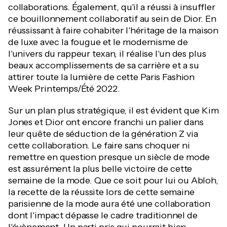
collaborations. Également, qu'il a réussi à insuffler
ce bouillonnement collaboratif au sein de Dior. En
réussissant à faire cohabiter l'héritage de la maison
de luxe avec la fougue et le modernisme de
l'univers du rappeur texan, il réalise l'un des plus
beaux accomplissements de sa carrière et a su
attirer toute la lumière de cette Paris Fashion
Week Printemps/Été 2022.
Sur un plan plus stratégique, il est évident que Kim
Jones et Dior ont encore franchi un palier dans
leur quête de séduction de la génération Z via
cette collaboration. Le faire sans choquer ni
remettre en question presque un siècle de mode
est assurément la plus belle victoire de cette
semaine de la mode. Que ce soit pour lui ou Abloh,
la recette de la réussite lors de cette semaine
parisienne de la mode aura été une collaboration
dont l'impact dépasse le cadre traditionnel de