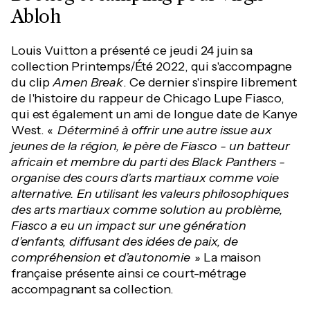
Abloh
Louis Vuitton a présenté ce jeudi 24 juin sa
collection Printemps/Été 2022, qui s'accompagne
du clip
Amen Break
. Ce dernier s'inspire librement
de l'histoire du rappeur de Chicago Lupe Fiasco,
qui est également un ami de longue date de Kanye
West. «
Déterminé à offrir une autre issue aux
jeunes de la région, le père de Fiasco - un batteur
africain et membre du parti des Black Panthers -
organise des cours d’arts martiaux comme voie
alternative. En utilisant les valeurs philosophiques
des arts martiaux comme solution au problème,
Fiasco a eu un impact sur une génération
d’enfants, diffusant des idées de paix, de
compréhension et d’autonomie
» La maison
française présente ainsi ce court-métrage
accompagnant sa collection.