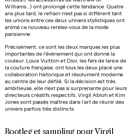
Williams...) ont prolongé cette tendance. Quatre
ans plus tard, le refrain n'est pas si différent tant
les unions entre ces deux univers stylistiques ont
animé ce nouveau rendez-vous de la mode
parisienne.
Précisément, ce sont les deux marques les plus
importantes de l'évènement qui ont donné la
couleur. Louis Vuitton et Dior, les fers de lance de
la couture française, ont tous les deux placé une
collaboration historique et résolument moderne
au centre de leur défilé. Si la décision est très
ambitieuse, elle n'est pas si surprenante pour leurs
directeurs créatifs respectifs. Virgil Abloh et Kim
Jones sont passés maîtres dans l'art de réunir des
univers parfois très distincts.
Bootleg et sampling pour Virgil