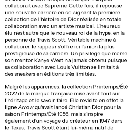
collaborait avec Supreme. Cette fois, il repousse
une nouvelle barrière en co-signant la première
collection de l'histoire de Dior réalisée en totale
collaboration avec un artiste musical. L'heureux
élu n'est autre que le nouveau roi de la hype, en la
personne de Travis Scott. Véritable machine à
collaborer, le rappeur s'offre ici l'union la plus
prestigieuse de sa carrière. Un privilège que même
son mentor Kanye West n'a jamais obtenu puisque
sa collaboration avec Louis Vuitton se limitait à
des sneakers en éditions très limitées.
Malgré les apparences, la collection Printemps/Été
2022 de la marque française mise avant tout sur
l'héritage et le savoir-faire. Elle revisite en effet la
ligne
Arrow
qu'avait lancé Christian Dior pour la
saison Printemps/Été 1956, mais s'inspire
également d'un voyage du créateur en 1947 dans
le Texas. Travis Scott étant lui-même natif de