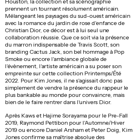
Houston, la collection et sa scénographie
prennent un tournant résolument américain.
Mélangeant les paysages du sud-ouest américain
avec la romance du jardin de rose d'enfance de
Christian Dior, ce décor est à lui seul une
collaboration réussie. Que ce soit via la présence
du marron indispensable de Travis Scott, son
branding Cactus Jack, son bel hommage à Pop
Smoke ou encore l'ambiance globale de
l'évènement, l'artiste américain a su poser son
empreinte sur cette collection Printemps/Été
2022. Pour Kim Jones, il ne s'agissait donc pas
simplement de vendre la présence du rappeur le
plus bankable au monde pour convaincre, mais
bien de le faire rentrer dans l'univers Dior.
Après Kaws et Hajime Sorayama pour le Pre-Fall
2019, Raymond Pettibon pour l'Automne/Hiver
2019 ou encore Daniel Arsham et Peter Doig, Kim
Jones confirme sa maîtrise absolue des