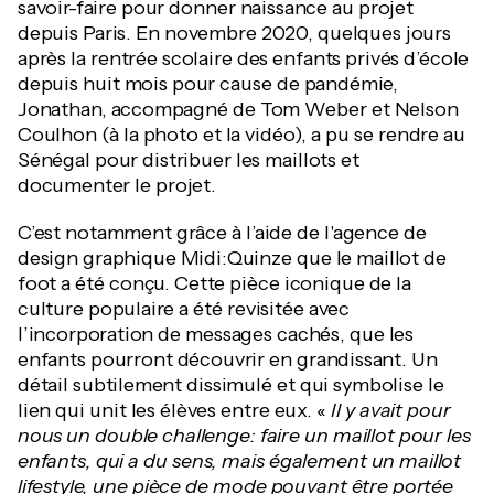
savoir-faire pour donner naissance au projet
depuis Paris. En novembre 2020, quelques jours
après la rentrée scolaire des enfants privés d’école
depuis huit mois pour cause de pandémie,
Jonathan, accompagné de Tom Weber et Nelson
Coulhon (à la photo et la vidéo), a pu se rendre au
Sénégal pour distribuer les maillots et
documenter le projet.
C’est notamment grâce à l’aide de l'agence de
design graphique Midi:Quinze que le maillot de
foot a été conçu. Cette pièce iconique de la
culture populaire a été revisitée avec
l’incorporation de messages cachés, que les
enfants pourront découvrir en grandissant. Un
détail subtilement dissimulé et qui symbolise le
lien qui unit les élèves entre eux. «
Il y avait pour
nous un double challenge: faire un maillot pour les
enfants, qui a du sens, mais également un maillot
lifestyle, une pièce de mode pouvant être portée