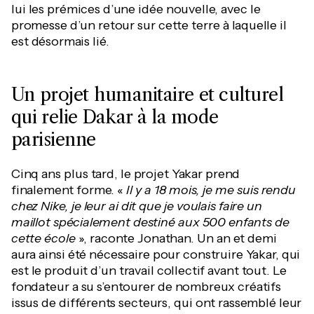
lui les prémices d’une idée nouvelle, avec le
promesse d’un retour sur cette terre à laquelle il
est désormais lié.
Un projet humanitaire et culturel
qui relie Dakar à la mode
parisienne
Cinq ans plus tard, le projet Yakar prend
finalement forme. «
Il y a 18 mois, je me suis rendu
chez Nike, je leur ai dit que je voulais faire un
maillot spécialement destiné aux 500 enfants de
cette école
», raconte Jonathan. Un an et demi
aura ainsi été nécessaire pour construire Yakar, qui
est le produit d’un travail collectif avant tout. Le
fondateur a su s’entourer de nombreux créatifs
issus de différents secteurs, qui ont rassemblé leur