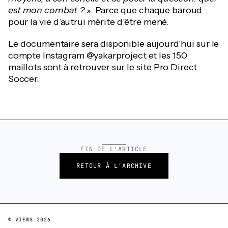
est mon combat ?
». Parce que chaque baroud
pour la vie d’autrui mérite d’être mené.
Le documentaire sera disponible aujourd'hui sur le
compte Instagram @yakarproject et les 150
maillots sont à retrouver sur le site Pro Direct
Soccer.
FIN DE L'ARTICLE
RETOUR À L'ARCHIVE
© VIEWS
2026