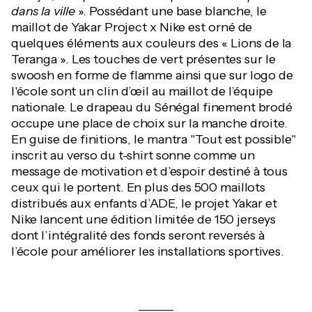
dans la ville
». Possédant une base blanche, le
maillot de Yakar Project x Nike est orné de
quelques éléments aux couleurs des « Lions de la
Teranga ». Les touches de vert présentes sur le
swoosh en forme de flamme ainsi que sur logo de
l'école sont un clin d’œil au maillot de l’équipe
nationale. Le drapeau du Sénégal finement brodé
occupe une place de choix sur la manche droite.
En guise de finitions, le mantra "Tout est possible"
inscrit au verso du t-shirt sonne comme un
message de motivation et d’espoir destiné à tous
ceux qui le portent. En plus des 500 maillots
distribués aux enfants d’ADE, le projet Yakar et
Nike lancent une édition limitée de 150 jerseys
dont l’intégralité des fonds seront reversés à
l’école pour améliorer les installations sportives.