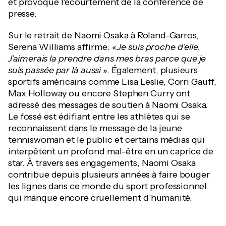
et provoque l'écourtement de la conférence de
presse.
Sur le retrait de Naomi Osaka à Roland-Garros,
Serena Williams affirme: «
Je suis proche d’elle.
J’aimerais la prendre dans mes bras parce que je
suis passée par là aussi
». Également, plusieurs
sportifs américains comme Lisa Leslie, Corri Gauff,
Max Holloway ou encore Stephen Curry ont
adressé des messages de soutien à Naomi Osaka.
Le fossé est édifiant entre les athlètes qui se
reconnaissent dans le message de la jeune
tenniswoman et le public et certains médias qui
interpêtent un profond mal-être en un caprice de
star. À travers ses engagements, Naomi Osaka
contribue depuis plusieurs années à faire bouger
les lignes dans ce monde du sport professionnel
qui manque encore cruellement d'humanité.