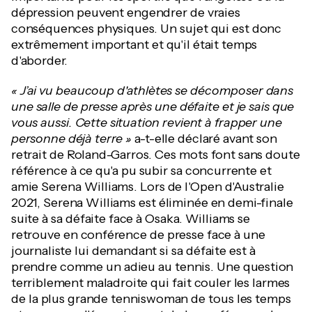
dépression peuvent engendrer de vraies
conséquences physiques. Un sujet qui est donc
extrêmement important et qu'il était temps
d'aborder.
« J’ai vu beaucoup d'athlètes se décomposer dans
une salle de presse après une défaite et je sais que
vous aussi. Cette situation revient à frapper une
personne déjà terre »
a-t-elle déclaré avant son
retrait de Roland-Garros. Ces mots font sans doute
référence à ce qu'a pu subir sa concurrente et
amie Serena Williams. Lors de l'Open d'Australie
2021, Serena Williams est éliminée en demi-finale
suite à sa défaite face à Osaka. Williams se
retrouve en conférence de presse face à une
journaliste lui demandant si sa défaite est à
prendre comme un adieu au tennis. Une question
terriblement maladroite qui fait couler les larmes
de la plus grande tenniswoman de tous les temps