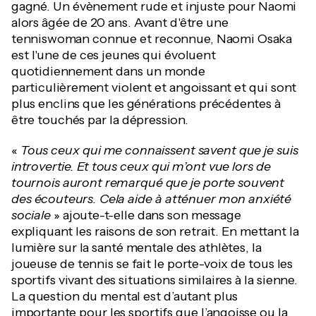
gagné. Un évènement rude et injuste pour Naomi
alors âgée de 20 ans. Avant d'être une
tenniswoman connue et reconnue, Naomi Osaka
est l'une de ces jeunes qui évoluent
quotidiennement dans un monde
particulièrement violent et angoissant et qui sont
plus enclins que les générations précédentes à
être touchés par la dépression.
«
Tous ceux qui me connaissent savent que je suis
introvertie. Et tous ceux qui m’ont vue lors de
tournois auront remarqué que je porte souvent
des écouteurs. Cela aide à atténuer mon anxiété
sociale
» ajoute-t-elle dans son message
expliquant les raisons de son retrait. En mettant la
lumière sur la santé mentale des athlètes, la
joueuse de tennis se fait le porte-voix de tous les
sportifs vivant des situations similaires à la sienne.
La question du mental est d’autant plus
importante pour les sportifs que l’angoisse ou la