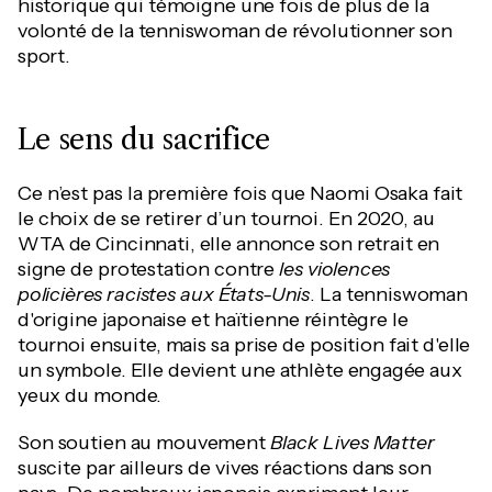
historique qui témoigne une fois de plus de la
volonté de la tenniswoman de révolutionner son
sport.
Le sens du sacrifice
Ce n’est pas la première fois que Naomi Osaka fait
le choix de se retirer d’un tournoi. En 2020, au
WTA de Cincinnati, elle annonce son retrait en
signe de protestation contre
les violences
policières racistes aux États-Unis
. La tenniswoman
d'origine japonaise et haïtienne réintègre le
tournoi ensuite, mais sa prise de position fait d'elle
un symbole. Elle devient une athlète engagée aux
yeux du monde.
Son soutien au mouvement
Black Lives Matter
suscite par ailleurs de vives réactions dans son