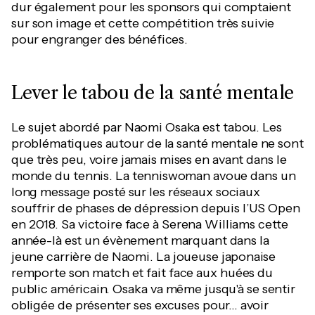
dur également pour les sponsors qui comptaient
sur son image et cette compétition très suivie
pour engranger des bénéfices.
Lever le tabou de la santé mentale
Le sujet abordé par Naomi Osaka est tabou. Les
problématiques autour de la santé mentale ne sont
que très peu, voire jamais mises en avant dans le
monde du tennis. La tenniswoman avoue dans un
long message posté sur les réseaux sociaux
souffrir de phases de dépression depuis l’US Open
en 2018. Sa victoire face à Serena Williams cette
année-là est un évènement marquant dans la
jeune carrière de Naomi. La joueuse japonaise
remporte son match et fait face aux huées du
public américain. Osaka va même jusqu'à se sentir
obligée de présenter ses excuses pour... avoir