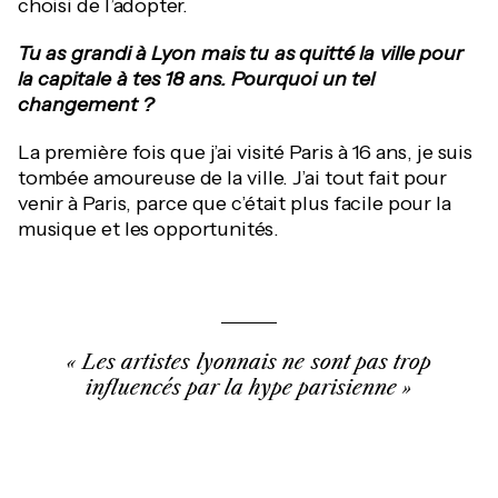
choisi de l’adopter.
Tu as grandi à Lyon mais tu as quitté la ville pour
la capitale à tes 18 ans. Pourquoi un tel
changement ?
La première fois que j’ai visité Paris à 16 ans, je suis
tombée amoureuse de la ville. J’ai tout fait pour
venir à Paris, parce que c’était plus facile pour la
musique et les opportunités.
Les artistes lyonnais ne sont pas trop
influencés par la hype parisienne