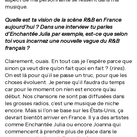
musique.
Quelle est ta vision de la scène R&B en France
aujourd’hui
? Dans une interview tu parles
d’Enchantée Julia par exemple, est-ce que selon
toi vous incarnez une nouvelle vague du R&B
français ?
Clairement, ouais. En tout cas je l’espère parce que
sinon ça veut dire qu’on fait quoi en fait ? (
rires
).
On est là pour qu’il se passe un truc, pour que les
choses évoluent. Je pense qu’il faudra du temps
car pour le moment on n’en est encore qu’au
début. Nos chansons ne sont pas diffusées dans
les grosses radios, c’est une musique de niche
encore. Mais si l'on se base sur les États-Unis, ça
devrait bientôt arriver en France. Il y a des artistes
comme Enchantée Julia ou encore Joanna qui
commencent à prendre plus de place dans le