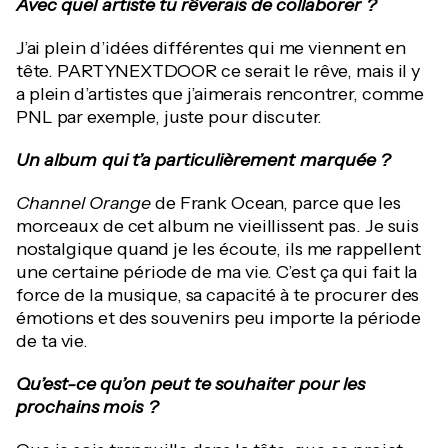
Avec quel artiste tu rêverais de collaborer ?
J’ai plein d’idées différentes qui me viennent en
tête. PARTYNEXTDOOR ce serait le rêve, mais il y
a plein d’artistes que j’aimerais rencontrer, comme
PNL par exemple, juste pour discuter.
Un album qui t’a particulièrement marquée
?
Channel Orange
de Frank Ocean, parce que les
morceaux de cet album ne vieillissent pas. Je suis
nostalgique quand je les écoute, ils me rappellent
une certaine période de ma vie. C’est ça qui fait la
force de la musique, sa capacité à te procurer des
émotions et des souvenirs peu importe la période
de ta vie.
Qu’est-ce qu’on peut te souhaiter pour les
prochains mois ?