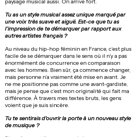
paysage musical aussi. On arrive fort.
Tu as un style musical assez unique marqué par
une voix très suave et aiguë. Est-ce que tu as
l’impression de te démarquer par rapport aux
autres artistes français ?
Au niveau du hip-hop féminin en France, c’est plus
facile de se démarquer dans le sens où il n’y a pas
énormément de concurrence en comparaison
avec les hommes. Bien sûr, ça commence changer,
mais personne n’a vraiment été mise en avant. Je
ne me positionne pas comme une avant-gardiste,
mais je pense que c’est mon originalité qui fait ma
différence. À travers mes textes bruts, les gens
voient que je suis sincère.
Tu te sentirais d’ouvrir la porte à un nouveau style
de musique ?