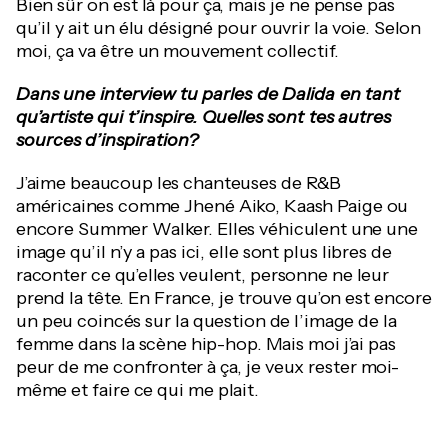
Bien sûr on est là pour ça, mais je ne pense pas
qu’il y ait un élu désigné pour ouvrir la voie. Selon
moi, ça va être un mouvement collectif.
Dans une interview tu parles de Dalida en tant
qu’artiste qui t’inspire. Quelles sont tes autres
sources d’inspiration?
J’aime beaucoup les chanteuses de R&B
américaines comme Jhené Aiko, Kaash Paige ou
encore Summer Walker. Elles véhiculent une une
image qu’il n’y a pas ici, elle sont plus libres de
raconter ce qu’elles veulent, personne ne leur
prend la tête. En France, je trouve qu’on est encore
un peu coincés sur la question de l’image de la
femme dans la scène hip-hop. Mais moi j’ai pas
peur de me confronter à ça, je veux rester moi-
même et faire ce qui me plait.