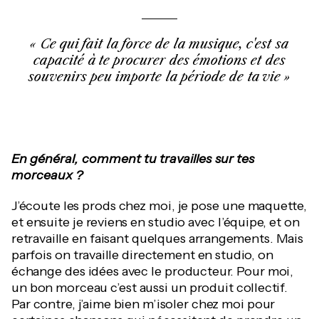
Ce qui fait la force de la musique, c'est sa
capacité à te procurer des émotions et des
souvenirs peu importe la période de ta vie
En général, comment tu travailles sur tes
morceaux ?
J’écoute les prods chez moi, je pose une maquette,
et ensuite je reviens en studio avec l’équipe, et on
retravaille en faisant quelques arrangements. Mais
parfois on travaille directement en studio, on
échange des idées avec le producteur. Pour moi,
un bon morceau c’est aussi un produit collectif.
Par contre, j’aime bien m’isoler chez moi pour