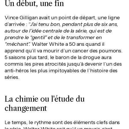
Un début, une fin
Vince Gilligan avait un point de départ, une ligne
d’arrivée : “
J’ai tenu bon, pendant plus de six ans,
autour de l’idée centrale de la série, qui est de
prendre le “gentil” et de le transformer en
“méchant”.
Walter White a 50 ans quand il
apprend qu’il va mourir d’un cancer des poumons.
5 saisons plus tard, le baron de la drogue aura
commis les pires atrocités jusqu’à devenir l’un des
anti-héros les plus impitoyables de l’histoire des
séries.
La chimie ou l'étude du
changement
Le temps, le rythme sont des éléments clefs dans