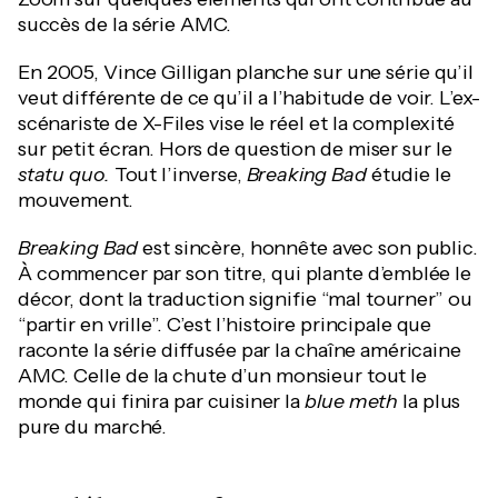
succès de la série AMC.
En 2005, Vince Gilligan planche sur une série qu’il
veut différente de ce qu’il a l’habitude de voir. L’ex-
scénariste de X-Files vise le réel et la complexité
sur petit écran. Hors de question de miser sur le
statu quo.
Tout l’inverse,
Breaking Bad
étudie le
mouvement.
Breaking Bad
est sincère, honnête avec son public.
À commencer par son titre, qui plante d’emblée le
décor, dont la traduction signifie “mal tourner” ou
“partir en vrille”. C’est l’histoire principale que
raconte la série diffusée par la chaîne américaine
AMC. Celle de la chute d’un monsieur tout le
monde qui finira par cuisiner la
blue meth
la plus
pure du marché.