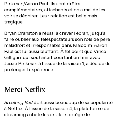
Pinkman/Aaron Paul. Ils sont drôles,
complémentaires, attachants et on a mal de les
voir se déchirer. Leur relation est belle mais
tragique.
Bryan Cranston a réussi à crever l’écran, jusqu’à
faire oublier aux téléspectateurs son rôle de père
maladroit et irresponsable dans Malcolm. Aaron
Paul est lui aussi bluffant. À tel point que Vince
Gilligan, qui souhaitait pourtant en finir avec
Jessie Pinkman à l’issue de la saison 1, a décidé de
prolonger l’expérience.
Merci Netflix
Breaking Bad
doit aussi beaucoup de sa popularité
à Netflix. À l’issue de la saison 4, la plateforme de
streaming achète les droits et intègre le