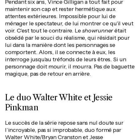
Pendant six ans, Vince Gilligan a tout fait pour
maintenir son cap et rester hermétique aux
attentes extérieures. Impossible pour lui de
ménager le spectateur, de lui montrer ce qu'il veut
voir. C'est tout le contraire. Le
showrunner
était
obsédé par le souci du réalisme, qui résidait pour
lui dans la manière dont les personnages se
comportent. Alors, il se connecte à eux, les
interroge jusqu'au tréfonds de leurs êtres. Si un
personnage doit mourir, il mourra. Pas de baguette
magique, pas de retour en arrière.
Le duo Walter White et Jessie
Pinkman
Le succès de la série repose sans nul doute sur
l’incroyable, pas si improbable, duo formé par
Walter White/Bryan Cranston et Jesse