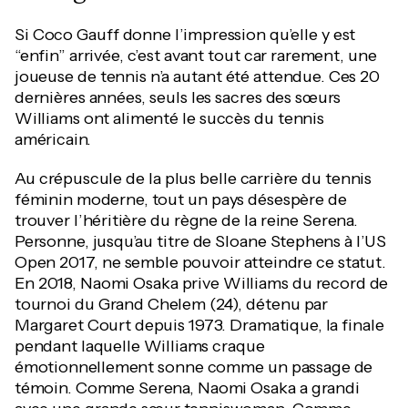
Si Coco Gauff donne l’impression qu’elle y est
“enfin” arrivée, c’est avant tout car rarement, une
joueuse de tennis n’a autant été attendue. Ces 20
dernières années, seuls les sacres des sœurs
Williams ont alimenté le succès du tennis
américain.
Au crépuscule de la plus belle carrière du tennis
féminin moderne, tout un pays désespère de
trouver l’héritière du règne de la reine Serena.
Personne, jusqu’au titre de Sloane Stephens à l’US
Open 2017, ne semble pouvoir atteindre ce statut.
En 2018, Naomi Osaka prive Williams du record de
tournoi du Grand Chelem (24), détenu par
Margaret Court depuis 1973. Dramatique, la finale
pendant laquelle Williams craque
émotionnellement sonne comme un passage de
témoin. Comme Serena, Naomi Osaka a grandi