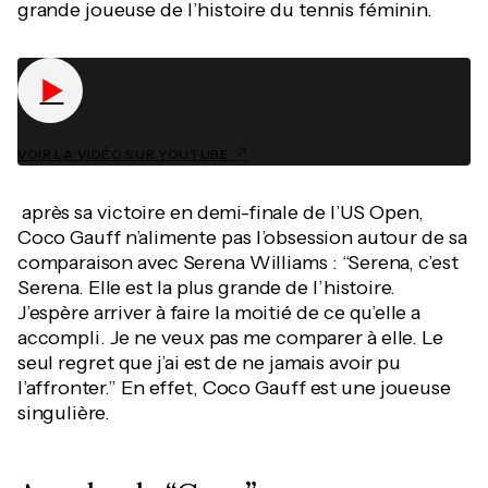
grande joueuse de l’histoire du tennis féminin.
▶
VOIR LA VIDÉO SUR YOUTUBE
après sa victoire en demi-finale de l’US Open,
Coco Gauff n’alimente pas l’obsession autour de sa
comparaison avec Serena Williams : “Serena, c’est
Serena. Elle est la plus grande de l’histoire.
J’espère arriver à faire la moitié de ce qu’elle a
accompli. Je ne veux pas me comparer à elle. Le
seul regret que j’ai est de ne jamais avoir pu
l’affronter.” En effet, Coco Gauff est une joueuse
singulière.