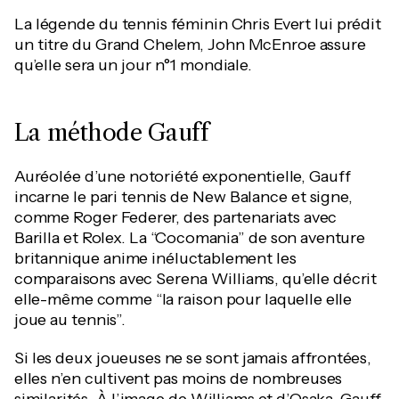
La légende du tennis féminin Chris Evert lui prédit
un titre du Grand Chelem, John McEnroe assure
qu’elle sera un jour n°1 mondiale.
La méthode Gauff
Auréolée d’une notoriété exponentielle, Gauff
incarne le pari tennis de New Balance et signe,
comme Roger Federer, des partenariats avec
Barilla et Rolex. La “Cocomania” de son aventure
britannique anime inéluctablement les
comparaisons avec Serena Williams, qu’elle décrit
elle-même comme “la raison pour laquelle elle
joue au tennis”.
Si les deux joueuses ne se sont jamais affrontées,
elles n’en cultivent pas moins de nombreuses