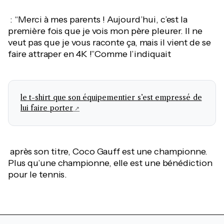
: “Merci à mes parents ! Aujourd’hui, c’est la
première fois que je vois mon père pleurer. Il ne
veut pas que je vous raconte ça, mais il vient de se
faire attraper en 4K !”Comme l’indiquait
le t-shirt que son équipementier s’est empressé de
lui faire porter
après son titre, Coco Gauff est une championne.
Plus qu’une championne, elle est une bénédiction
pour le tennis.