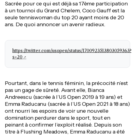
Sacrée pour ce qui est déjà sa 17ème participation
à un tournoi du Grand Chelem, Coco Gauff est la
seule tenniswoman du top 20 ayant moins de 20
ans. De quoi annoncer un avenir radieux.
https://twitter.com/usopen/status/1700923513803059363?
s=20
Pourtant, dans le tennis féminin, la précocité n’est
pas un gage de sûreté. Avant elle, Bianca
Andreescu (sacrée à l’US Open 2019 à 19 ans) et
Emma Raducanu (sacrée à l’US Open 2021 à 18 ans)
ont nourri les espoirs de voir une nouvelle
domination perdurer dans le sport, tout en
peinant à confirmer l’exploit réalisé. Depuis son
titre à Flushing Meadows, Emma Raducanu a été