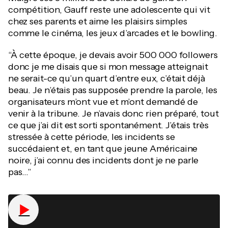
compétition, Gauff reste une adolescente qui vit
chez ses parents et aime les plaisirs simples
comme le cinéma, les jeux d’arcades et le bowling.
“À cette époque, je devais avoir 500 000 followers
donc je me disais que si mon message atteignait
ne serait-ce qu’un quart d’entre eux, c’était déjà
beau. Je n’étais pas supposée prendre la parole, les
organisateurs m’ont vue et m’ont demandé de
venir à la tribune. Je n’avais donc rien préparé, tout
ce que j’ai dit est sorti spontanément. J’étais très
stressée à cette période, les incidents se
succédaient et, en tant que jeune Américaine
noire, j’ai connu des incidents dont je ne parle
pas...”
▶