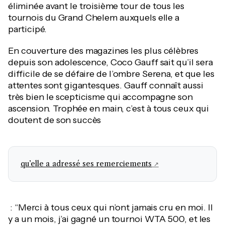
éliminée avant le troisième tour de tous les
tournois du Grand Chelem auxquels elle a
participé.
En couverture des magazines les plus célèbres
depuis son adolescence, Coco Gauff sait qu’il sera
difficile de se défaire de l’ombre Serena, et que les
attentes sont gigantesques. Gauff connaît aussi
très bien le scepticisme qui accompagne son
ascension. Trophée en main, c’est à tous ceux qui
doutent de son succès
qu’elle a adressé ses remerciements
: “Merci à tous ceux qui n’ont jamais cru en moi. Il
y a un mois, j’ai gagné un tournoi WTA 500, et les