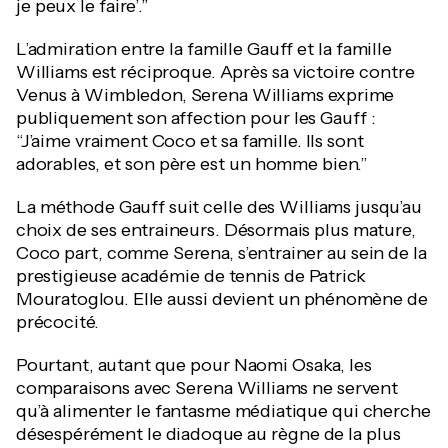
je peux le faire’.”
L’admiration entre la famille Gauff et la famille
Williams est réciproque. Après sa victoire contre
Venus à Wimbledon, Serena Williams exprime
publiquement son affection pour les Gauff :
“J’aime vraiment Coco et sa famille. Ils sont
adorables, et son père est un homme bien.”
La méthode Gauff suit celle des Williams jusqu’au
choix de ses entraineurs. Désormais plus mature,
Coco part, comme Serena, s’entrainer au sein de la
prestigieuse académie de tennis de Patrick
Mouratoglou. Elle aussi devient un phénomène de
précocité.
Pourtant, autant que pour Naomi Osaka, les
comparaisons avec Serena Williams ne servent
qu’à alimenter le fantasme médiatique qui cherche
désespérément le diadoque au règne de la plus