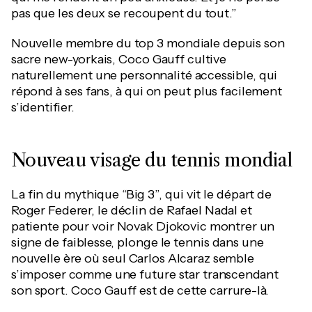
pas que les deux se recoupent du tout.”
Nouvelle membre du top 3 mondiale depuis son
sacre new-yorkais, Coco Gauff cultive
naturellement une personnalité accessible, qui
répond à ses fans, à qui on peut plus facilement
s’identifier.
Nouveau visage du tennis mondial
La fin du mythique “Big 3”, qui vit le départ de
Roger Federer, le déclin de Rafael Nadal et
patiente pour voir Novak Djokovic montrer un
signe de faiblesse, plonge le tennis dans une
nouvelle ère où seul Carlos Alcaraz semble
s’imposer comme une future star transcendant
son sport. Coco Gauff est de cette carrure-là.