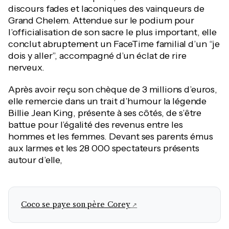
discours fades et laconiques des vainqueurs de
Grand Chelem. Attendue sur le podium pour
l’officialisation de son sacre le plus important, elle
conclut abruptement un FaceTime familial d’un “je
dois y aller”, accompagné d’un éclat de rire
nerveux.
Après avoir reçu son chèque de 3 millions d’euros,
elle remercie dans un trait d’humour la légende
Billie Jean King, présente à ses côtés, de s’être
battue pour l’égalité des revenus entre les
hommes et les femmes. Devant ses parents émus
aux larmes et les 28 000 spectateurs présents
autour d’elle,
Coco se paye son père Corey