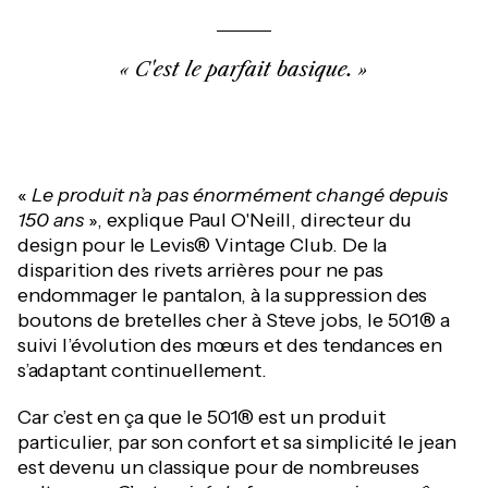
C'est le parfait basique.
«
Le produit n’a pas énormément changé depuis
150 ans
», explique Paul O'Neill, directeur du
design pour le Levis® Vintage Club. De la
disparition des rivets arrières pour ne pas
endommager le pantalon, à la suppression des
boutons de bretelles cher à Steve jobs, le 501® a
suivi l’évolution des mœurs et des tendances en
s’adaptant continuellement.
Car c’est en ça que le 501® est un produit
particulier, par son confort et sa simplicité le jean
est devenu un classique pour de nombreuses