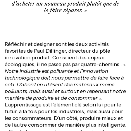
d’acheter un nouveau produit plutôt que de
le faire réparer.
Réfléchir et designer sont les deux activités
favorites de Paul Dillinger, directeur du pôle
innovation produit. Conscient des enjeux
écologiques, il ne passe pas par quatre-chemins : «
Notre industrie est polluante et l’innovation
technologique doit nous permettre de faire face à
cela. D’abord en utilisant des matériaux moins
polluants, mais aussi et surtout en repensant notre
manière de produire et de consommer
».
L’apprentissage est l’élément clé selon lui pour le
futur, à la fois pour les industriels, mais aussi pour
les consommateurs. D’un côté, produire mieux et
de l’autre consommer de manière plus intelligente.