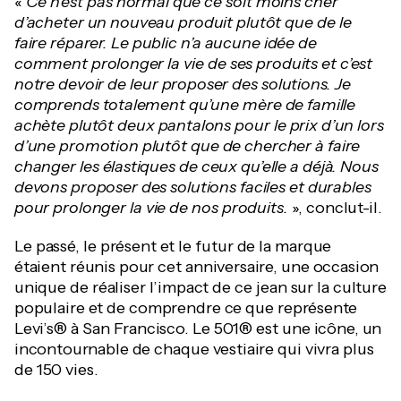
«
Ce n’est pas normal que ce soit moins cher
d’acheter un nouveau produit plutôt que de le
faire réparer. Le public n’a aucune idée de
comment prolonger la vie de ses produits et c’est
notre devoir de leur proposer des solutions. Je
comprends totalement qu’une mère de famille
achète plutôt deux pantalons pour le prix d’un lors
d’une promotion plutôt que de chercher à faire
changer les élastiques de ceux qu’elle a déjà. Nous
devons proposer des solutions faciles et durables
pour prolonger la vie de nos produits.
», conclut-il.
Le passé, le présent et le futur de la marque
étaient réunis pour cet anniversaire, une occasion
unique de réaliser l’impact de ce jean sur la culture
populaire et de comprendre ce que représente
Levi’s® à San Francisco. Le 501® est une icône, un
incontournable de chaque vestiaire qui vivra plus
de 150 vies.