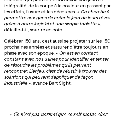
intégralité, de la coupe à la couleur en passant par
les effets, l’usure et les découpes. «
On cherche à
permettre aux gens de créer le jean de leurs rêves
grâce à notre logiciel et une simple tablette
»,
détaille-t-il, sourire en coin.
Célébrer 150 ans, c'est aussi se projeter sur les 150
prochaines années et s’assurer d’être toujours en
phase avec son époque. «
On est en contact
constant avec nos usines pour identifier et tenter
de résoudre les problèmes qu’ils peuvent
rencontrer. L’enjeu, c'est de réussir à trouver des
solutions qui peuvent s’appliquer de façon
industrielle
», avance Bart Sight.
Ce n’est pas normal que ce soit moins cher