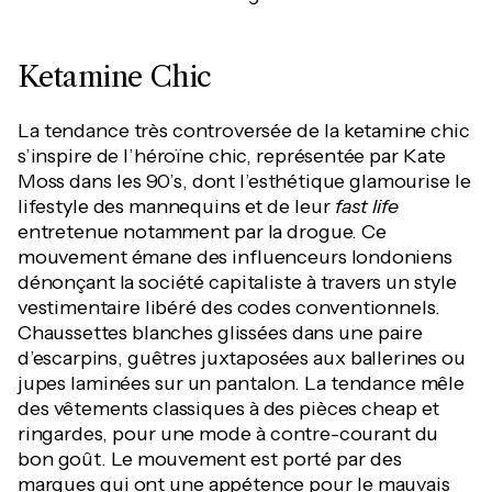
Ketamine Chic
La tendance très controversée de la ketamine chic
s’inspire de l’héroïne chic, représentée par Kate
Moss dans les 90’s, dont l’esthétique glamourise le
lifestyle des mannequins et de leur
fast life
entretenue notamment par la drogue. Ce
mouvement émane des influenceurs londoniens
dénonçant la société capitaliste à travers un style
vestimentaire libéré des codes conventionnels.
Chaussettes blanches glissées dans une paire
d’escarpins, guêtres juxtaposées aux ballerines ou
jupes laminées sur un pantalon. La tendance mêle
des vêtements classiques à des pièces cheap et
ringardes, pour une mode à contre-courant du
bon goût. Le mouvement est porté par des
marques qui ont une appétence pour le mauvais