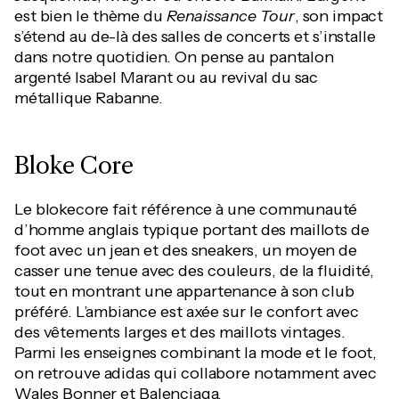
est bien le thème du
Renaissance Tour
, son impact
s’étend au de-là des salles de concerts et s’installe
dans notre quotidien. On pense au pantalon
argenté Isabel Marant ou au revival du sac
métallique Rabanne.
Bloke Core
Le blokecore fait référence à une communauté
d’homme anglais typique portant des maillots de
foot avec un jean et des sneakers, un moyen de
casser une tenue avec des couleurs, de la fluidité,
tout en montrant une appartenance à son club
préféré. L’ambiance est axée sur le confort avec
des vêtements larges et des maillots vintages.
Parmi les enseignes combinant la mode et le foot,
on retrouve adidas qui collabore notamment avec
Wales Bonner et Balenciaga.