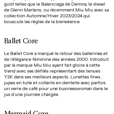
goût telles que le Balenciaga de Demna, le diesel
de Glenn Martens, ou récemment Miu Miu avec sa
collection Automne/Hiver 2023/2024 qui
bouscule les règles de la bienséance.
Ballet Core
Le Ballet Core a marqué le retour des ballerines et
de l’élégance féminine des années 2000. Introduit
par la marque Miu Miu ayant fait gloire à cette
trend avec ses défilés représentant des tenues
Y2K dans ses meilleurs aspects. Lunettes fines,
jupes en tulle et collants en dentelle avec parfois
un verre de café pour une businesswoman dans le
jus d’une journée chargée.
Mermaid Core