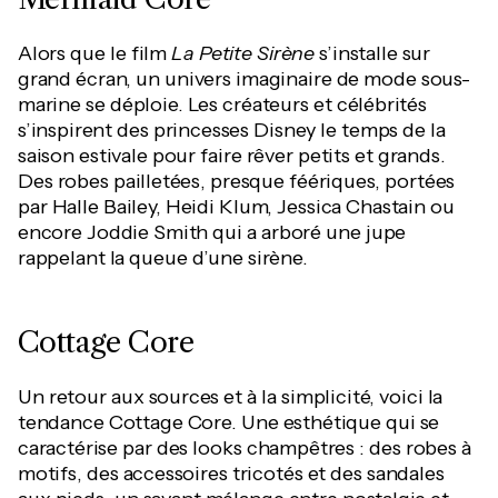
Alors que le film
La Petite Sirène
s’installe sur
grand écran, un univers imaginaire de mode sous-
marine se déploie. Les créateurs et célébrités
s’inspirent des princesses Disney le temps de la
saison estivale pour faire rêver petits et grands.
Des robes pailletées, presque féériques, portées
par Halle Bailey, Heidi Klum, Jessica Chastain ou
encore Joddie Smith qui a arboré une jupe
rappelant la queue d’une sirène.
Cottage Core
Un retour aux sources et à la simplicité, voici la
tendance Cottage Core. Une esthétique qui se
caractérise par des looks champêtres : des robes à
motifs, des accessoires tricotés et des sandales