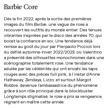
Barbie Core
Dès la fin 2022, après la sortie des premières
images du film
Barbie
, une vague de rose a
recouvert les outfits du monde entier. Des tenues
vibrantes inspirées par le disco des années 70, qui
boost la confiance en soi. Une tendance déjà
remise au goût du jour par Pierpaolo Piccioli lors
du défilé automne-hiver 2022/2023, où Valentino
a présenté des silhouettes monochromes dans une
scénographie totalement rose. Une tendance
adulée par les célébrités qui ont envahi les tapis
rouges avec des pièces full pink, à l’instar d'Anne
Hathaway, Zendaya, Lizzo, et surtout Margot
Robbie, devenue l’ambassadrice du phénomène
grâce à son rôle principal dans le blockbuster.
Longtemps stigmatisé, le rose a pris sa vengeance,
régnant en maître cette année.