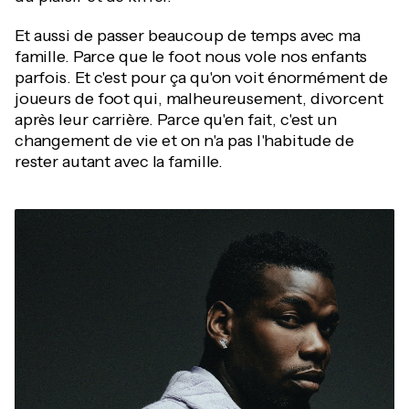
Et aussi de passer beaucoup de temps avec ma
famille. Parce que le foot nous vole nos enfants
parfois. Et c'est pour ça qu'on voit énormément de
joueurs de foot qui, malheureusement, divorcent
après leur carrière. Parce qu'en fait, c'est un
changement de vie et on n'a pas l'habitude de
rester autant avec la famille.