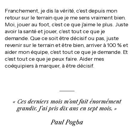
Franchement, je dis la vérité, c'est depuis mon
retour sur le terrain que je me sens vraiment bien.
Moi, jouer au foot, c'est ce que j'aime le plus. Juste
avoir la santé et jouer, c'est tout ce que je
demande. Que ce soit être décisif ou pas, juste
revenir sur le terrain et être bien, arriver à 100 % et
aider mon équipe, c'est tout ce que je demande. Et
c'est tout ce que je peux faire. Aider mes
coéquipiers à marquer, à être décisif.
Ces derniers mois m'ont fait énormément
grandir. J'ai pris dix ans en sept mois.
Paul Pogba