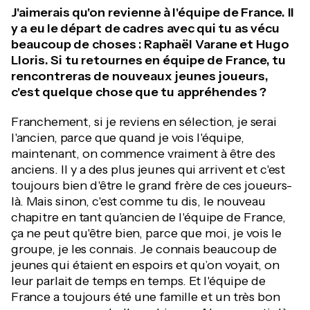
J'aimerais qu'on revienne à l'équipe de France. Il
y a eu le départ de cadres avec qui tu as vécu
beaucoup de choses : Raphaël Varane et Hugo
Lloris. Si tu retournes en équipe de France, tu
rencontreras de nouveaux jeunes joueurs,
c'est quelque chose que tu appréhendes ?
Franchement, si je reviens en sélection, je serai
l'ancien, parce que quand je vois l'équipe,
maintenant, on commence vraiment à être des
anciens. Il y a des plus jeunes qui arrivent et c'est
toujours bien d'être le grand frère de ces joueurs-
là. Mais sinon, c'est comme tu dis, le nouveau
chapitre en tant qu’ancien de l'équipe de France,
ça ne peut qu'être bien, parce que moi, je vois le
groupe, je les connais. Je connais beaucoup de
jeunes qui étaient en espoirs et qu’on voyait, on
leur parlait de temps en temps. Et l'équipe de
France a toujours été une famille et un très bon