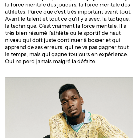
la force mentale des joueurs, la force mentale des
athlètes. Parce que c'est très important avant tout.
Avant le talent et tout ce qu'il y a avec, la tactique,
la technique. C'est vraiment la force mentale. Il a
très bien résumé l'athlète ou le sportif de haut
niveau qui doit juste continuer à bosser et qui
apprend de ses erreurs, qui ne va pas gagner tout
le temps, mais qui gagne toujours en expérience.
Qui ne perd jamais malgré la défaite.