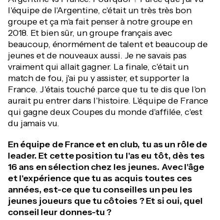
l'équipe de l'Argentine, c'était un très très bon
groupe et ça m'a fait penser à notre groupe en
2018. Et bien sûr, un groupe français avec
beaucoup, énormément de talent et beaucoup de
jeunes et de nouveaux aussi. Je ne savais pas
vraiment qui allait gagner. La finale, c'était un
match de fou, j'ai pu y assister, et supporter la
France. J'étais touché parce que tu te dis que l'on
aurait pu entrer dans l'histoire. L'équipe de France
qui gagne deux Coupes du monde d'affilée, c'est
du jamais vu.
En équipe de France et en club, tu as un rôle de
leader. Et cette position tu l'as eu tôt, dès tes
16 ans en sélection chez les jeunes. Avec l'âge
et l'expérience que tu as acquis toutes ces
années, est-ce que tu conseilles un peu les
jeunes joueurs que tu côtoies ? Et si oui, quel
conseil leur donnes-tu ?