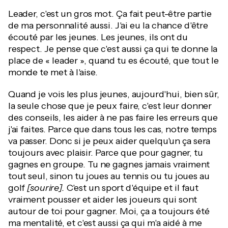
Leader, c'est un gros mot. Ça fait peut-être partie
de ma personnalité aussi. J'ai eu la chance d'être
écouté par les jeunes. Les jeunes, ils ont du
respect. Je pense que c'est aussi ça qui te donne la
place de « leader », quand tu es écouté, que tout le
monde te met à l'aise.
Quand je vois les plus jeunes, aujourd'hui, bien sûr,
la seule chose que je peux faire, c'est leur donner
des conseils, les aider à ne pas faire les erreurs que
j'ai faites. Parce que dans tous les cas, notre temps
va passer. Donc si je peux aider quelqu'un ça sera
toujours avec plaisir. Parce que pour gagner, tu
gagnes en groupe. Tu ne gagnes jamais vraiment
tout seul, sinon tu joues au tennis ou tu joues au
golf
[sourire].
C'est un sport d'équipe et il faut
vraiment pousser et aider les joueurs qui sont
autour de toi pour gagner. Moi, ça a toujours été
ma mentalité, et c'est aussi ça qui m'a aidé à me