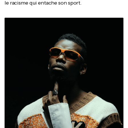
le racisme qui entache son sport.