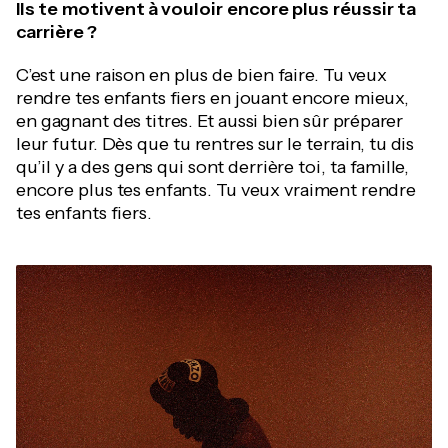
Ils te motivent à vouloir encore plus réussir ta
carrière ?
C’est une raison en plus de bien faire. Tu veux
rendre tes enfants fiers en jouant encore mieux,
en gagnant des titres. Et aussi bien sûr préparer
leur futur. Dès que tu rentres sur le terrain, tu dis
qu’il y a des gens qui sont derrière toi, ta famille,
encore plus tes enfants. Tu veux vraiment rendre
tes enfants fiers.