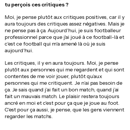
tu perçois ces critiques ?
Moi, je pense plutôt aux critiques positives, car il y
aura toujours des critiques assez négatives. Mais je
ne pense pas à ça. Aujourd'hui, je suis footballeur
professionnel parce que j'ai joué à ce football-là et
c'est ce football qui m'a amené là où je suis
aujourd'hui.
Les critiques, il y en aura toujours. Moi, je pense
plutôt aux personnes qui me regardent et qui sont
contentes de me voir jouer, plutôt qu’aux
personnes qui me critiquent. Je n’ai pas besoin de
ça. Je sais quand j’ai fait un bon match, quand j’ai
fait un mauvais match. Le plaisir restera toujours
ancré en moi et c'est pour ça que je joue au foot.
C'est pour ça aussi, je pense, que les gens viennent
regarder les matchs.