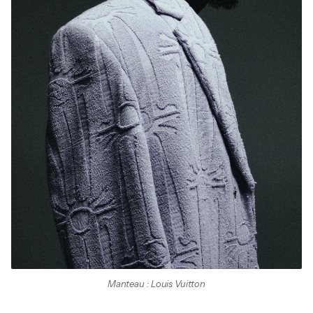
Manteau : Louis Vuitton