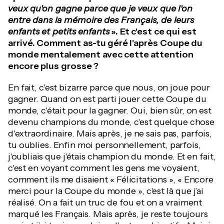
veux qu'on gagne parce que je veux que l'on
entre dans la mémoire des Français, de leurs
enfants et petits enfants
». Et c'est ce qui est
arrivé. Comment as-tu géré l'après Coupe du
monde mentalement avec cette attention
encore plus grosse ?
En fait, c'est bizarre parce que nous, on joue pour
gagner. Quand on est parti jouer cette Coupe du
monde, c'était pour la gagner. Oui, bien sûr, on est
devenu champions du monde, c'est quelque chose
d'extraordinaire. Mais après, je ne sais pas, parfois,
tu oublies. Enfin moi personnellement, parfois,
j'oubliais que j'étais champion du monde. Et en fait,
c'est en voyant comment les gens me voyaient,
comment ils me disaient « Félicitations », « Encore
merci pour la Coupe du monde », c'est là que j’ai
réalisé. On a fait un truc de fou et on a vraiment
marqué les Français. Mais après, je reste toujours