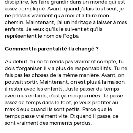
discipline, les faire grandir dans un monde qui est
assez compliqué. Avant, quand j'étais tout seul, je
ne pensais vraiment qu'à moi et à faire mon
chemin. Maintenant, j’ai un héritage à laisser à mes
enfants. Je veux qu'ils le suivent et qu'ils
représentent le nom de Pogba.
Comment la parentalité t'a changé ?
Au début, tu ne te rends pas vraiment compte, tu
dois t'organiser. Il y a plus de responsabilités. Tu ne
fais pas les choses de la même manière. Avant, on
pouvait sortir. Maintenant, on est plus à la maison,
à rester avec les enfants. Juste passer du temps
avec mes enfants, c'est ça mes journées. Je passe
assez de temps dans le foot, je veux profiter au
max d'eux quand ils sont petits. Parce que le
temps passe vraiment vite. Et quand il passe, ce
sont vraiment des moments perdus.