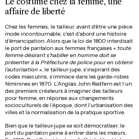
Le costume chez la femme, une
affaire de liberté
Chez les femmes, le tailleur, avant d'être une pièce
mode incontournable, c'est d'abord une histoire
d'émancipation. Alors que la loi de 1800 interdisait
le port de pantalon aux femmes françaises
« toute
femme désirant s’habiller en homme doit se
présenter à la Préfecture de police pour en obtenir
l’autorisation »
, le tailleur-jupe, s’inspirant des
codes masculins, s’immisce dans les garde-robes
féminines en 1870. L’Anglais John Redfern est l’un
des premiers créateurs à imaginer des tailleurs
pour femme, en réponse aux changements
socioculturels de l’époque, dont l’urbanisation des
villes et la normalisation de la pratique sportive.
Bien que le tailleur-jupe se soit démocratiser, le
port du pantalon peine à entrer dans les mœurs.