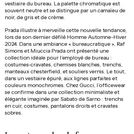
vestiaire du bureau. La palette chromatique est
souvent neutre et se distingue par un camaïeu de
noir, de gris et de crème.
Prada illustre à merveille cette nouvelle tendance,
lors de son dernier défilé Homme Automne-Hiver
2024. Dans une ambiance « bureaucratique », Raf
Simons et Miuccia Prada ont présenté une
collection idéale pour l’employé de bureau :
costumes-cravates, chemises blanches, trenchs,
manteaux chesterfield, et souliers vernis. Le tout,
dans un vestiaire épuré, aux lignes parfaites et
couleurs monochromes. Chez Gucci, l’officewear
se confirme dans une collection minimaliste et
élégante imaginée par Sabato de Sarno : trenchs
en cuir, costumes, pantalons droits et cravates
sobres.