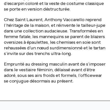
d’escarpin coloré et la veste de costume classique
se porte en version déstructurée.
Chez Saint Laurent, Anthony Vaccarello reprend
l’héritage de la maison, et réinvente le tailleur-jupe
dans une collection audacieuse. Transformées en
femme fatale, les mannequins se parent de blazers
oversizes à épaulettes, les chemises en soie sont
rehaussées d'un nœud surdimensionné et le tartan
s’invite sur des trenchs ultra-long.
Emprunté au dressing masculin avant de s’imposer
dans le vestiaire féminin, délaissé avant d’être
adoré, sous ses airs froids et formels, l’officewear
se conjugue désormais au présent.