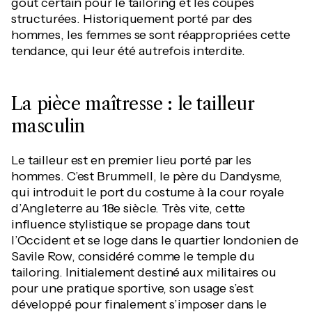
goût certain pour le tailoring et les coupes
structurées. Historiquement porté par des
hommes, les femmes se sont réappropriées cette
tendance, qui leur été autrefois interdite.
La pièce maîtresse : le tailleur
masculin
Le tailleur est en premier lieu porté par les
hommes. C’est Brummell, le père du Dandysme,
qui introduit le port du costume à la cour royale
d’Angleterre au 18e siècle. Très vite, cette
influence stylistique se propage dans tout
l’Occident et se loge dans le quartier londonien de
Savile Row, considéré comme le temple du
tailoring. Initialement destiné aux militaires ou
pour une pratique sportive, son usage s’est
développé pour finalement s’imposer dans le