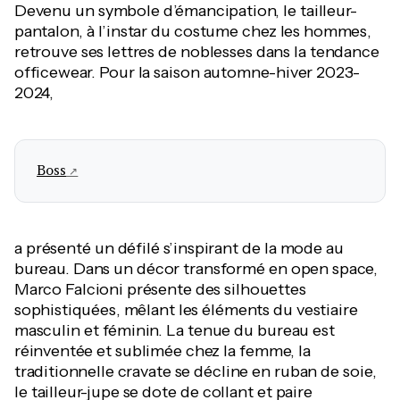
Devenu un symbole d’émancipation, le tailleur-
pantalon, à l’instar du costume chez les hommes,
retrouve ses lettres de noblesses dans la tendance
officewear. Pour la saison automne-hiver 2023-
2024,
Boss
a présenté un défilé s’inspirant de la mode au
bureau. Dans un décor transformé en open space,
Marco Falcioni présente des silhouettes
sophistiquées, mêlant les éléments du vestiaire
masculin et féminin. La tenue du bureau est
réinventée et sublimée chez la femme, la
traditionnelle cravate se décline en ruban de soie,
le tailleur-jupe se dote de collant et paire