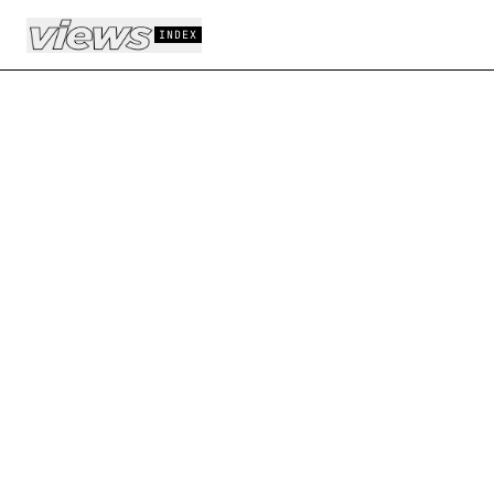
Aller au contenu principal
INDEX